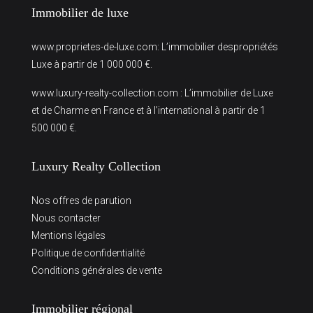
Immobilier de luxe
www.proprietes-de-luxe.com
: L’immobilier despropriétés
Luxe à partir de 1 000 000 €.
www.luxury-realty-collection.com
: L’immobilier de Luxe
et de Charme en France et à l’international à partir de 1
500 000 €.
Luxury Realty Collection
Nos offres de parution
Nous contacter
Mentions légales
Politique de confidentialité
Conditions générales de vente
Immobilier régional