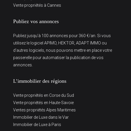
Vente propriétés à Cannes
Publiez vos annonces
Publiez jusqu’à 100 annonces pour 360 €/an. Si vous
utilisez le logiciel APIMO, HEKTOR, ADAPT IMMO ou
d’autres logiciels, nous pouvons mettre en place votre
passerelle pour automatiser la publication de vos
annonces.
L’immobilier des régions
Vente propriétés en Corse du Sud
Vente propriétés en Haute-Savoie
Ventes propriétés Alpes Maritimes
Immobilier de Luxe dans le Var
Immobilier de Luxe à Paris