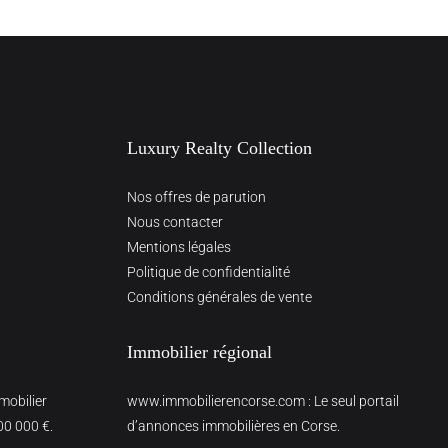
Luxury Realty Collection
Nos offres de parution
Nous contacter
Mentions légales
Politique de confidentialité
Conditions générales de vente
Immobilier régional
mmobilier
www.immobilierencorse.com
: Le seul portail
00 000 €.
d’annonces immobilières en Corse.