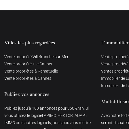
Villes les plus regardées
L’immobilier
Vente propriété Villefranche-sur-Mer
Vente propriété
Vente propriétés Le Cannet
Vente propriété
Vente propriétés à Ramatuelle
Ventes propriét
Vente propriétés à Cannes
Immobilier de L
Immobilier de L
Publiez vos annonces
Multidiffusi
Publiez jusqu’à 100 annonces pour 360 €/an. Si
vous utilisez le logiciel APIMO, HEKTOR, ADAPT
Avec notre forf
IMMO ou d’autres logiciels, nous pouvons mettre
seront dispatché