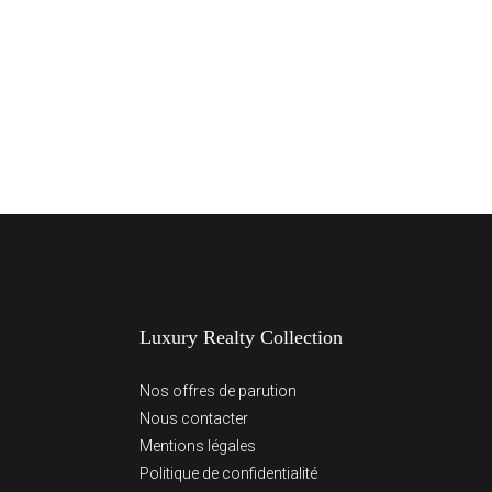
Luxury Realty Collection
Nos offres de parution
Nous contacter
Mentions légales
Politique de confidentialité