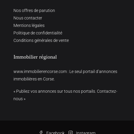
Nos offres de parution
Nous contacter
Mentions légales
Politique de confidentialité
Conditions générales de vente
Immobilier régional
www.immobilierencorse.com
: Le seul portail d’annonces
immobilières en Corse.
« Publiez vos annonces sur tous nos portails. Contactez-
nous »
Facebook
Instagram