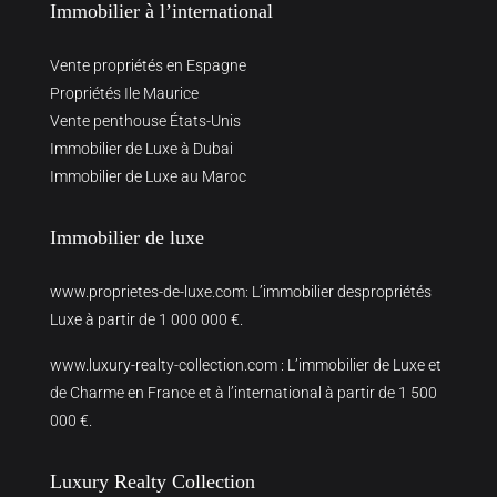
Immobilier à l’international
Vente propriétés en Espagne
Propriétés Ile Maurice
Vente penthouse États-Unis
Immobilier de Luxe à Dubai
Immobilier de Luxe au Maroc
Immobilier de luxe
www.proprietes-de-luxe.com
: L’immobilier despropriétés
Luxe à partir de 1 000 000 €.
www.luxury-realty-collection.com
: L’immobilier de Luxe et
de Charme en France et à l’international à partir de 1 500
000 €.
Luxury Realty Collection