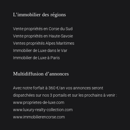
L’immobilier des régions
Vente propriétés en Corse du Sud
Vente propriétés en Haute-Savoie
Ventes propriétés Alpes Maritimes
Immobilier de Luxe dans le Var
Immobilier de Luxe à Paris
Multidiffusion d’annonces
Avec notre forfait à 360 €/an vos annonces seront
dispatchées sur nos 3 portails et sur les prochains à venir :
www.proprietes-de-luxe.com
www.luxury-realty-collection.com
www.immobilierencorse.com