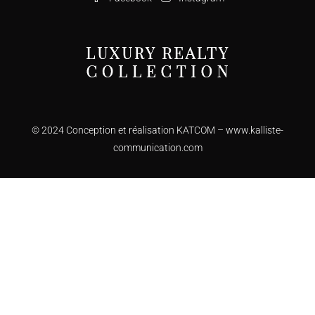
© 2024 Conception et réalisation KATCOM –
www.kalliste-
communication.com