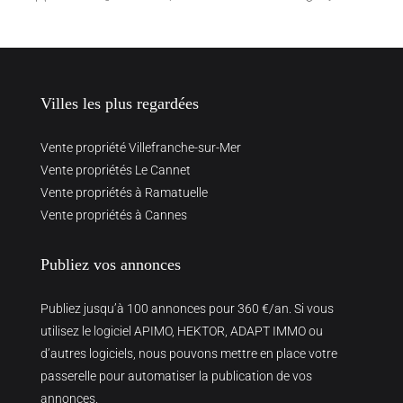
Villes les plus regardées
Vente propriété Villefranche-sur-Mer
Vente propriétés Le Cannet
Vente propriétés à Ramatuelle
Vente propriétés à Cannes
Publiez vos annonces
Publiez jusqu’à 100 annonces pour 360 €/an. Si vous
utilisez le logiciel APIMO, HEKTOR, ADAPT IMMO ou
d’autres logiciels, nous pouvons mettre en place votre
passerelle pour automatiser la publication de vos
annonces.