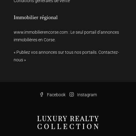
Conditions générales de vente
Immobilier régional
www.immobilierencorse.com
: Le seul portail d’annonces
immobilières en Corse.
« Publiez vos annonces sur tous nos portails. Contactez-
nous »
Facebook
Instagram