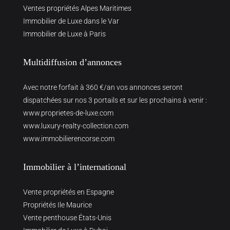
Ventes propriétés Alpes Maritimes
Immobilier de Luxe dans le Var
Immobilier de Luxe à Paris
Multidiffusion d’annonces
Avec notre forfait à 360 €/an vos annonces seront
dispatchées sur nos 3 portails et sur les prochains à venir :
www.proprietes-de-luxe.com
www.luxury-realty-collection.com
www.immobilierencorse.com
Immobilier à l’international
Vente propriétés en Espagne
Propriétés Ile Maurice
Vente penthouse États-Unis