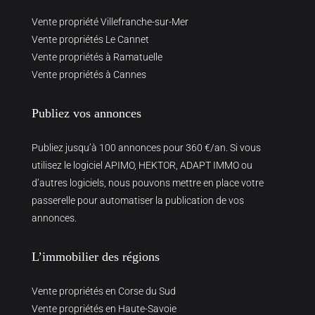
Vente propriété Villefranche-sur-Mer
Vente propriétés Le Cannet
Vente propriétés à Ramatuelle
Vente propriétés à Cannes
Publiez vos annonces
Publiez jusqu’à 100 annonces pour 360 €/an. Si vous
utilisez le logiciel APIMO, HEKTOR, ADAPT IMMO ou
d’autres logiciels, nous pouvons mettre en place votre
passerelle pour automatiser la publication de vos
annonces.
L’immobilier des régions
Vente propriétés en Corse du Sud
Vente propriétés en Haute-Savoie