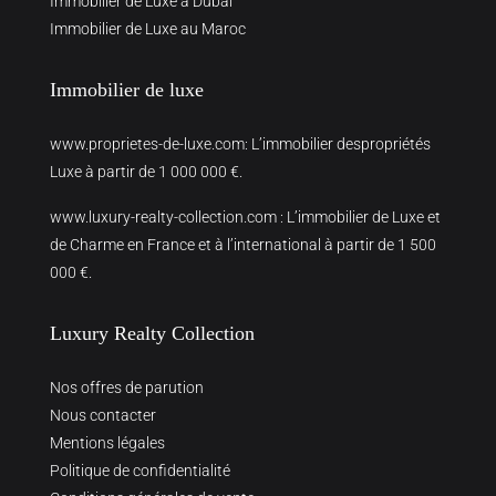
Immobilier de Luxe à Dubai
Immobilier de Luxe au Maroc
Immobilier de luxe
www.proprietes-de-luxe.com
: L’immobilier despropriétés
Luxe à partir de 1 000 000 €.
www.luxury-realty-collection.com
: L’immobilier de Luxe et
de Charme en France et à l’international à partir de 1 500
000 €.
Luxury Realty Collection
Nos offres de parution
Nous contacter
Mentions légales
Politique de confidentialité