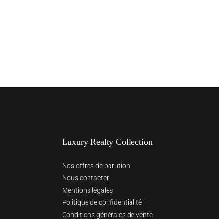
Luxury Realty Collection
Nos offres de parution
Nous contacter
Mentions légales
Politique de confidentialité
Conditions générales de vente