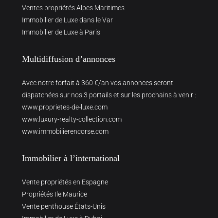
Ventes propriétés Alpes Maritimes
Immobilier de Luxe dans le Var
Immobilier de Luxe à Paris
Multidiffusion d’annonces
Avec notre forfait à 360 €/an vos annonces seront
dispatchées sur nos 3 portails et sur les prochains à venir :
www.proprietes-de-luxe.com
www.luxury-realty-collection.com
www.immobilierencorse.com
Immobilier à l’international
Vente propriétés en Espagne
Propriétés Ile Maurice
Vente penthouse États-Unis