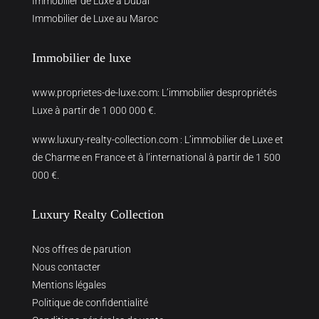
Immobilier de Luxe à Dubai
Immobilier de Luxe au Maroc
Immobilier de luxe
www.proprietes-de-luxe.com
: L’immobilier despropriétés
Luxe à partir de 1 000 000 €.
www.luxury-realty-collection.com
: L’immobilier de Luxe et
de Charme en France et à l’international à partir de 1 500
000 €.
Luxury Realty Collection
Nos offres de parution
Nous contacter
Mentions légales
Politique de confidentialité