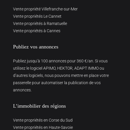
Vente propriété Villefranche-sur-Mer
Vente propriétés Le Cannet
Vente propriétés à Ramatuelle
Vente propriétés à Cannes
Publiez vos annonces
Publiez jusqu’à 100 annonces pour 360 €/an. Si vous
utilisez le logiciel APIMO, HEKTOR, ADAPT IMMO ou
d’autres logiciels, nous pouvons mettre en place votre
passerelle pour automatiser la publication de vos
annonces.
L’immobilier des régions
Vente propriétés en Corse du Sud
Vente propriétés en Haute-Savoie