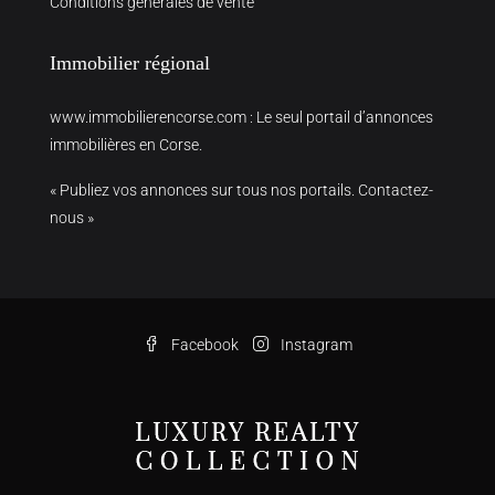
Conditions générales de vente
Immobilier régional
www.immobilierencorse.com
: Le seul portail d’annonces
immobilières en Corse.
« Publiez vos annonces sur tous nos portails. Contactez-
nous »
Facebook
Instagram