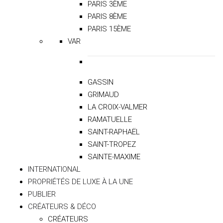
PARIS 3ÈME
PARIS 8ÈME
PARIS 15ÈME
VAR
GASSIN
GRIMAUD
LA CROIX-VALMER
RAMATUELLE
SAINT-RAPHAËL
SAINT-TROPEZ
SAINTE-MAXIME
INTERNATIONAL
PROPRIÉTÉS DE LUXE À LA UNE
PUBLIER
CRÉATEURS & DÉCO
CRÉATEURS