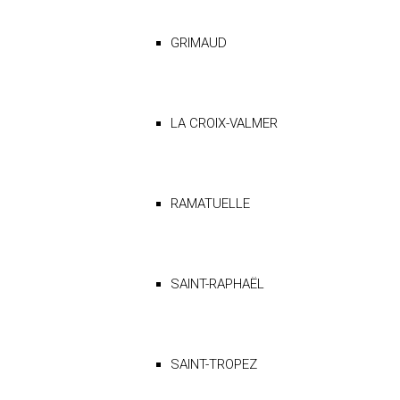
GRIMAUD
LA CROIX-VALMER
RAMATUELLE
SAINT-RAPHAËL
SAINT-TROPEZ