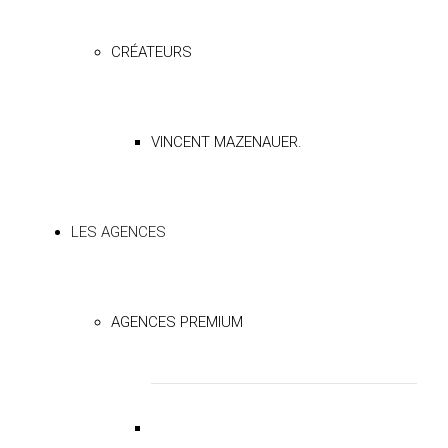
CRÉATEURS
VINCENT MAZENAUER.
LES AGENCES
AGENCES PREMIUM