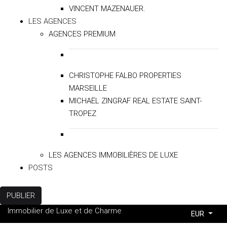
VINCENT MAZENAUER.
LES AGENCES
AGENCES PREMIUM
CHRISTOPHE FALBO PROPERTIES
MARSEILLE
MICHAËL ZINGRAF REAL ESTATE SAINT-
TROPEZ
LES AGENCES IMMOBILIÈRES DE LUXE
POSTS
PUBLIER
Immobilier de Luxe et de Charme
EUR