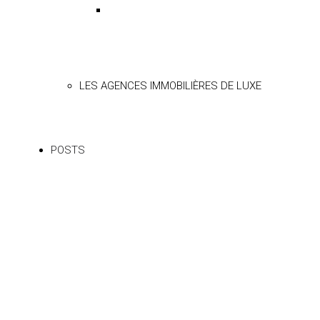
LES AGENCES IMMOBILIÈRES DE LUXE
POSTS