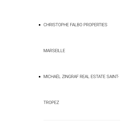
CHRISTOPHE FALBO PROPERTIES
MARSEILLE
MICHAËL ZINGRAF REAL ESTATE SAINT-
TROPEZ