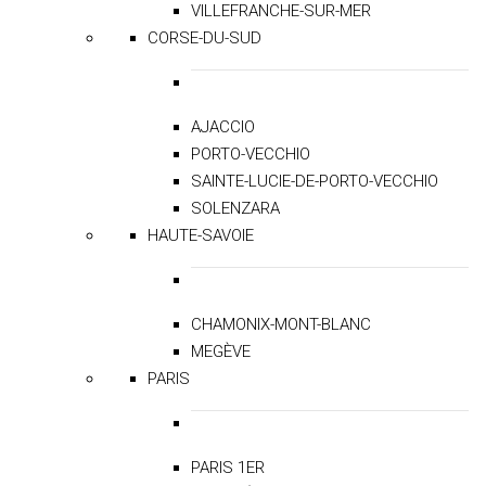
VILLEFRANCHE-SUR-MER
CORSE-DU-SUD
AJACCIO
PORTO-VECCHIO
SAINTE-LUCIE-DE-PORTO-VECCHIO
SOLENZARA
HAUTE-SAVOIE
CHAMONIX-MONT-BLANC
MEGÈVE
PARIS
PARIS 1ER