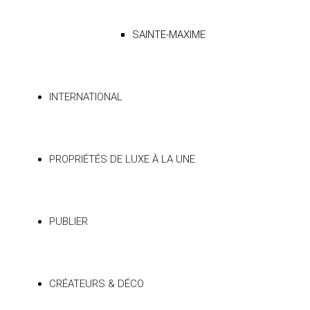
SAINTE-MAXIME
INTERNATIONAL
PROPRIÉTÉS DE LUXE À LA UNE
PUBLIER
CRÉATEURS & DÉCO