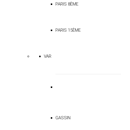
PARIS 8ÈME
PARIS 15ÈME
VAR
GASSIN