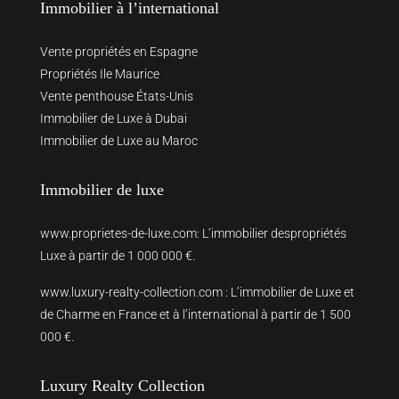
Immobilier à l’international
Vente propriétés en Espagne
Propriétés Ile Maurice
Vente penthouse États-Unis
Immobilier de Luxe à Dubai
Immobilier de Luxe au Maroc
Immobilier de luxe
www.proprietes-de-luxe.com
: L’immobilier despropriétés
Luxe à partir de 1 000 000 €.
www.luxury-realty-collection.com
: L’immobilier de Luxe et
de Charme en France et à l’international à partir de 1 500
000 €.
Luxury Realty Collection