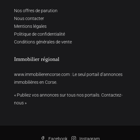
Nos offres de parution
Nous contacter
Mentions légales
Politique de confidentialité
Conditions générales de vente
Immobilier régional
www.immobilierencorse.com
: Le seul portail d’annonces
immobilières en Corse.
« Publiez vos annonces sur tous nos portails. Contactez-
nous »
Facebook
Instagram