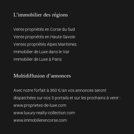
L’immobilier des régions
Vente propriétés en Corse du Sud
Vente propriétés en Haute-Savoie
Ventes propriétés Alpes Maritimes
Immobilier de Luxe dans le Var
Immobilier de Luxe à Paris
Multidiffusion d’annonces
Avec notre forfait à 360 €/an vos annonces seront
dispatchées sur nos 3 portails et sur les prochains à venir :
www.proprietes-de-luxe.com
www.luxury-realty-collection.com
www.immobilierencorse.com