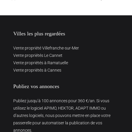
Villes les plus regardées
Vente propriété Villefranche-sur-Mer
Vente propriétés Le Cannet
Vente propriétés à Ramatuelle
Vente propriétés à Cannes
Publiez vos annonces
Publiez jusqu’à 100 annonces pour 360 €/an. Si vous
utilisez le logiciel APIMO, HEKTOR, ADAPT IMMO ou
d’autres logiciels, nous pouvons mettre en place votre
passerelle pour automatiser la publication de vos
annonces.