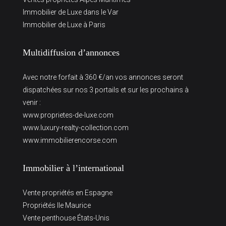
Immobilier de Luxe dans le Var
Immobilier de Luxe à Paris
Multidiffusion d’annonces
Avec notre forfait à 360 €/an vos annonces seront
dispatchées sur nos 3 portails et sur les prochains à
venir :
www.proprietes-de-luxe.com
www.luxury-realty-collection.com
www.immobilierencorse.com
Immobilier à l’international
Vente propriétés en Espagne
Propriétés Ile Maurice
Vente penthouse États-Unis