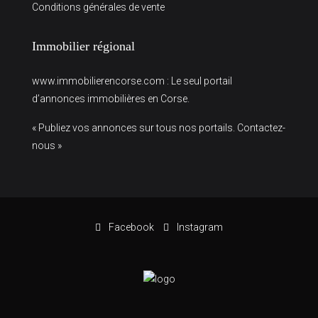
Conditions générales de vente
Immobilier régional
www.immobilierencorse.com
: Le seul portail
d’annonces immobilières en Corse.
« Publiez vos annonces sur tous nos portails. Contactez-
nous »
Facebook
Instagram