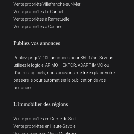
Vente propriété Villefranche-sur-Mer
Vente propriétés Le Cannet
Vente propriétés à Ramatuelle
Vente propriétés à Cannes
Publiez vos annonces
Publiez jusqu’à 100 annonces pour 360 €/an. Si vous
utilisez le logiciel APIMO, HEKTOR, ADAPT IMMO ou
d’autres logiciels, nous pouvons mettre en place votre
passerelle pour automatiser la publication de vos
annonces.
L’immobilier des régions
Vente propriétés en Corse du Sud
Vente propriétés en Haute-Savoie
Ventes propriétés Alpes Maritimes