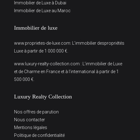
Immobilier de Luxe à Dubai
Immobilier de Luxe au Maroc
Immobilier de luxe
www.proprietes-de-luxe.com
: L’immobilier despropriétés
Luxe à partir de 1 000 000 €.
www.luxury-realty-collection.com
: L’immobilier de Luxe
et de Charme en France et à l’international à partir de 1
500 000 €.
Luxury Realty Collection
Nos offres de parution
Nous contacter
Mentions légales
Politique de confidentialité