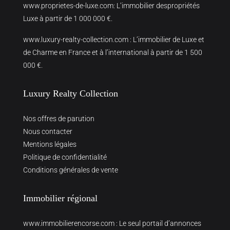
www.proprietes-de-luxe.com
: L’immobilier despropriétés
Luxe à partir de 1 000 000 €.
www.luxury-realty-collection.com
: L’immobilier de Luxe et
de Charme en France et à l’international à partir de 1 500
000 €.
Luxury Realty Collection
Nos offres de parution
Nous contacter
Mentions légales
Politique de confidentialité
Conditions générales de vente
Immobilier régional
www.immobilierencorse.com
: Le seul portail d’annonces