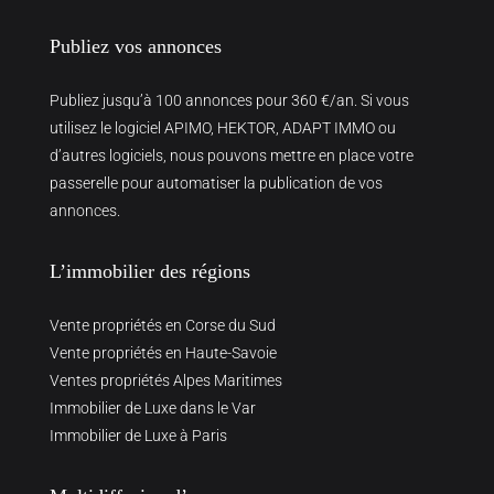
Publiez vos annonces
Publiez jusqu’à 100 annonces pour 360 €/an. Si vous
utilisez le logiciel APIMO, HEKTOR, ADAPT IMMO ou
d’autres logiciels, nous pouvons mettre en place votre
passerelle pour automatiser la publication de vos
annonces.
L’immobilier des régions
Vente propriétés en Corse du Sud
Vente propriétés en Haute-Savoie
Ventes propriétés Alpes Maritimes
Immobilier de Luxe dans le Var
Immobilier de Luxe à Paris