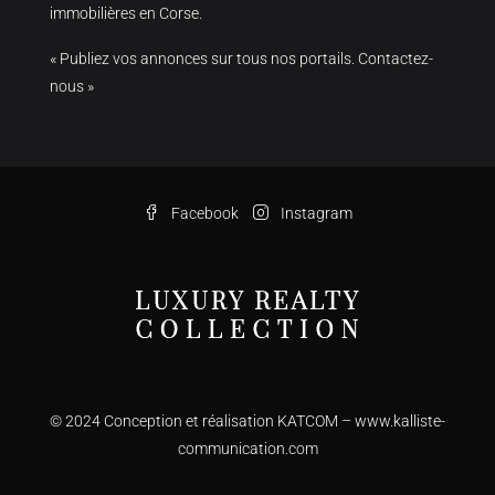
immobilières en Corse.
« Publiez vos annonces sur tous nos portails. Contactez-
nous »
Facebook
Instagram
© 2024 Conception et réalisation KATCOM –
www.kalliste-
communication.com