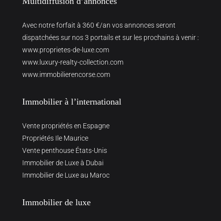
Multidiffusion d’annonces
Avec notre forfait à 360 €/an vos annonces seront
dispatchées sur nos 3 portails et sur les prochains à venir :
www.proprietes-de-luxe.com
www.luxury-realty-collection.com
www.immobilierencorse.com
Immobilier à l’international
Vente propriétés en Espagne
Propriétés Ile Maurice
Vente penthouse États-Unis
Immobilier de Luxe à Dubai
Immobilier de Luxe au Maroc
Immobilier de luxe