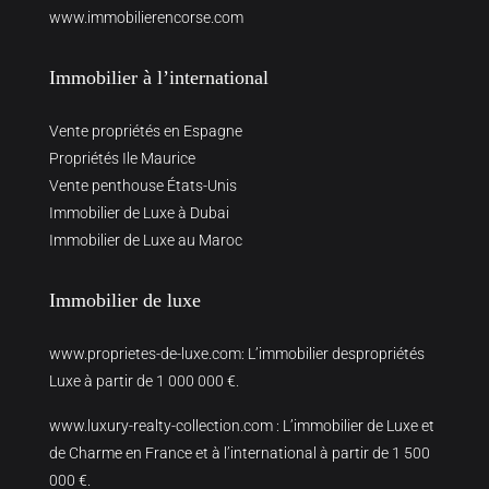
www.immobilierencorse.com
Immobilier à l’international
Vente propriétés en Espagne
Propriétés Ile Maurice
Vente penthouse États-Unis
Immobilier de Luxe à Dubai
Immobilier de Luxe au Maroc
Immobilier de luxe
www.proprietes-de-luxe.com
: L’immobilier despropriétés
Luxe à partir de 1 000 000 €.
www.luxury-realty-collection.com
: L’immobilier de Luxe et
de Charme en France et à l’international à partir de 1 500
000 €.