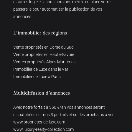
d’autres logiciels, nous pouvons mettre en place votre
passerelle pour automatiser la publication de vos
annonces.
L’immobilier des régions
Vente propriétés en Corse du Sud
Vente propriétés en Haute-Savoie
Ventes propriétés Alpes Maritimes
Immobilier de Luxe dans le Var
Immobilier de Luxe à Paris
Multidiffusion d’annonces
Avec notre forfait à 360 €/an vos annonces seront
dispatchées sur nos 3 portails et sur les prochains à venir :
www.proprietes-de-luxe.com
www.luxury-realty-collection.com