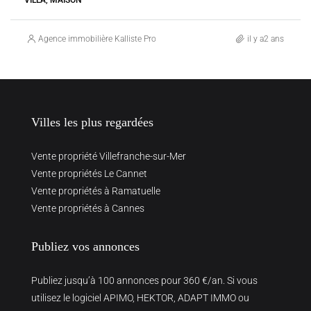
Agence immobilière Kalliste Properties
il y a2 ans
Villes les plus regardées
Vente propriété Villefranche-sur-Mer
Vente propriétés Le Cannet
Vente propriétés à Ramatuelle
Vente propriétés à Cannes
Publiez vos annonces
Publiez jusqu’à 100 annonces pour 360 €/an. Si vous
utilisez le logiciel APIMO, HEKTOR, ADAPT IMMO ou