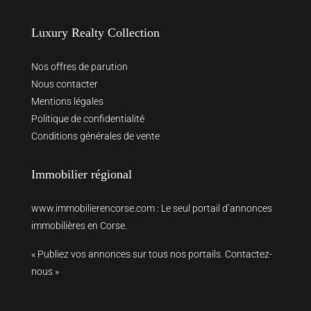
Luxury Realty Collection
Nos offres de parution
Nous contacter
Mentions légales
Politique de confidentialité
Conditions générales de vente
Immobilier régional
www.immobilierencorse.com
: Le seul portail d’annonces
immobilières en Corse.
« Publiez vos annonces sur tous nos portails. Contactez-
nous »