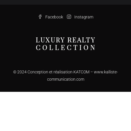
Facebook
Instagram
© 2024 Conception et réalisation KATCOM –
www.kalliste-
communication.com