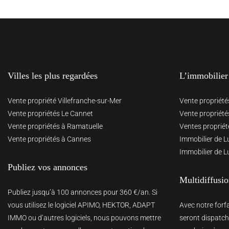
Villes les plus regardées
L’immobilier
Vente propriété Villefranche-sur-Mer
Vente propriété
Vente propriétés Le Cannet
Vente propriété
Vente propriétés à Ramatuelle
Ventes propriét
Vente propriétés à Cannes
Immobilier de L
Immobilier de L
Publiez vos annonces
Multidiffusi
Publiez jusqu’à 100 annonces pour 360 €/an. Si
vous utilisez le logiciel APIMO, HEKTOR, ADAPT
Avec notre forf
IMMO ou d’autres logiciels, nous pouvons mettre
seront dispatché