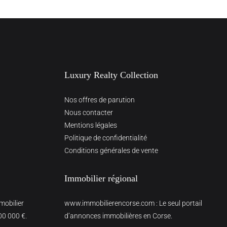
Luxury Realty Collection
Nos offres de parution
Nous contacter
Mentions légales
Politique de confidentialité
Conditions générales de vente
Immobilier régional
mmobilier
www.immobilierencorse.com
: Le seul portail
00 000 €.
d’annonces immobilières en Corse.