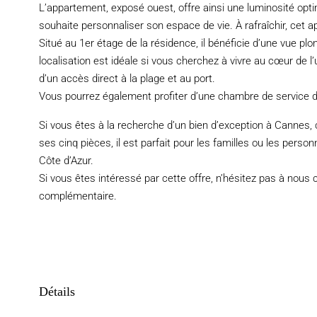
L’appartement, exposé ouest, offre ainsi une luminosité optim
souhaite personnaliser son espace de vie. À rafraîchir, cet a
Situé au 1er étage de la résidence, il bénéficie d’une vue plo
localisation est idéale si vous cherchez à vivre au cœur de l
d’un accès direct à la plage et au port.
Vous pourrez également profiter d’une chambre de service d
Si vous êtes à la recherche d’un bien d’exception à Cannes,
ses cinq pièces, il est parfait pour les familles ou les perso
Côte d’Azur.
Si vous êtes intéressé par cette offre, n’hésitez pas à nous
complémentaire.
Détails