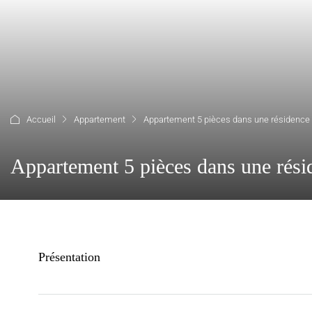
Accueil
Appartement
Appartement 5 pièces dans une résidence 
Appartement 5 pièces dans une rési
Présentation