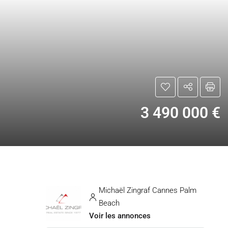
3 490 000 €
Michaël Zingraf Cannes Palm
Beach
Voir les annonces