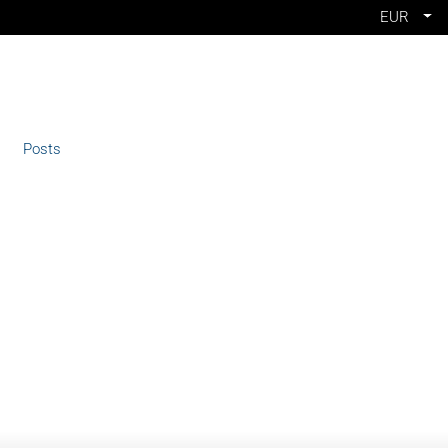
EUR
Posts