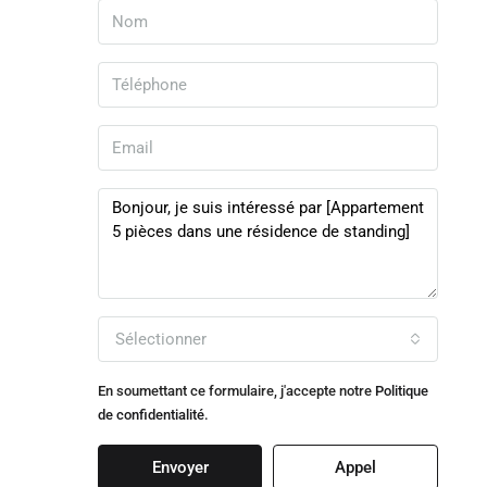
Sélectionner
En soumettant ce formulaire, j'accepte notre
Politique
de confidentialité.
Envoyer
Appel