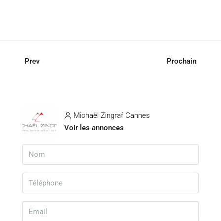
Prev
Prochain
Michaël Zingraf Cannes
Voir les annonces