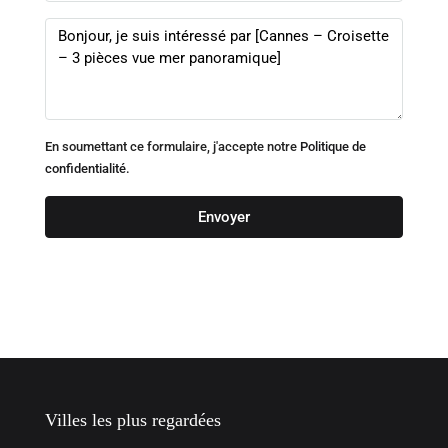
En soumettant ce formulaire, j'accepte notre
Politique de
confidentialité.
Envoyer
Villes les plus regardées