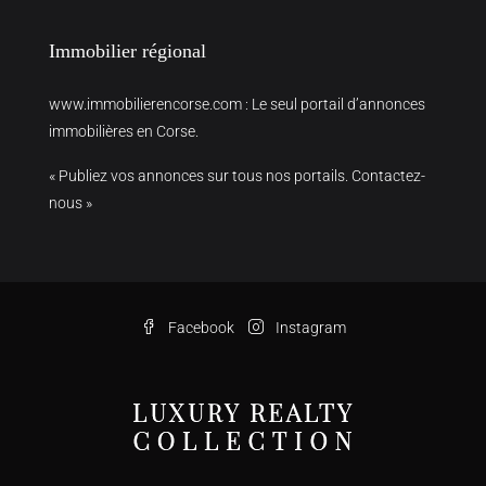
Immobilier régional
www.immobilierencorse.com
: Le seul portail d’annonces
immobilières en Corse.
« Publiez vos annonces sur tous nos portails. Contactez-
nous »
Facebook
Instagram