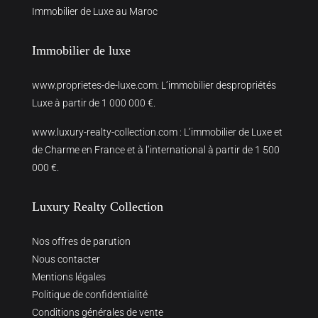
Immobilier de Luxe au Maroc
Immobilier de luxe
www.proprietes-de-luxe.com
: L’immobilier despropriétés
Luxe à partir de 1 000 000 €.
www.luxury-realty-collection.com
: L’immobilier de Luxe et
de Charme en France et à l’international à partir de 1 500
000 €.
Luxury Realty Collection
Nos offres de parution
Nous contacter
Mentions légales
Politique de confidentialité
Conditions générales de vente