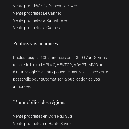
Vente propriété Villefranche-sur-Mer
Vente propriétés Le Cannet
Vente propriétés à Ramatuelle
Vente propriétés à Cannes
Publiez vos annonces
Publiez jusqu’à 100 annonces pour 360 €/an. Si vous
utilisez le logiciel APIMO, HEKTOR, ADAPT IMMO ou
d’autres logiciels, nous pouvons mettre en place votre
passerelle pour automatiser la publication de vos
annonces.
L’immobilier des régions
Vente propriétés en Corse du Sud
Vente propriétés en Haute-Savoie