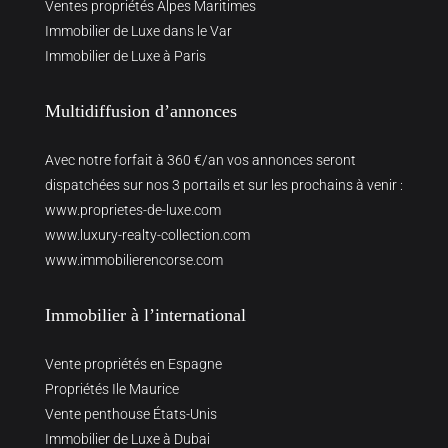
Ventes propriétés Alpes Maritimes
Immobilier de Luxe dans le Var
Immobilier de Luxe à Paris
Multidiffusion d’annonces
Avec notre forfait à 360 €/an vos annonces seront
dispatchées sur nos 3 portails et sur les prochains à venir :
www.proprietes-de-luxe.com
www.luxury-realty-collection.com
www.immobilierencorse.com
Immobilier à l’international
Vente propriétés en Espagne
Propriétés Ile Maurice
Vente penthouse États-Unis
Immobilier de Luxe à Dubai