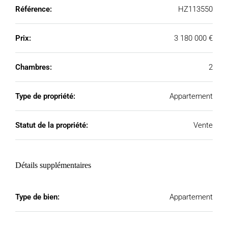
Référence:
HZ113550
Prix:
3 180 000 €
Chambres:
2
Type de propriété:
Appartement
Statut de la propriété:
Vente
Détails supplémentaires
Type de bien:
Appartement