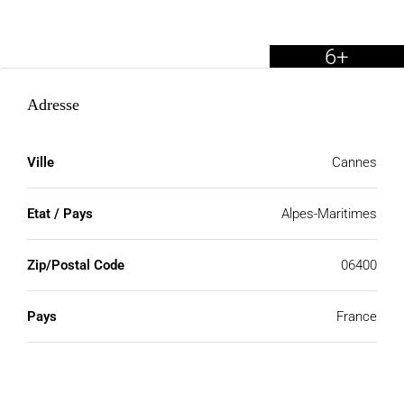
6+
Adresse
Ville
Cannes
Etat / Pays
Alpes-Maritimes
Zip/Postal Code
06400
Pays
France