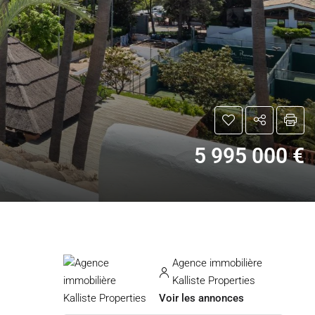
5 995 000 €
Agence immobilière
Kalliste Properties
Voir les annonces