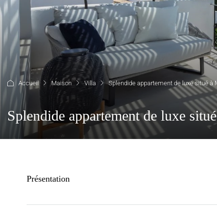
Accueil
Maison
Villa
Splendide appartement de luxe situé à 
Splendide appartement de luxe situé
Présentation