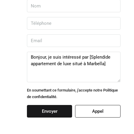
En soumettant ce formulaire, j'accepte notre
Politique
de confidentialité.
Envoyer
Appel