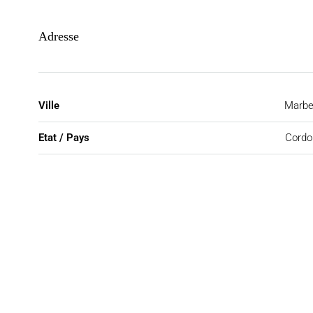
Adresse
Ville
Marbe
Etat / Pays
Cordo