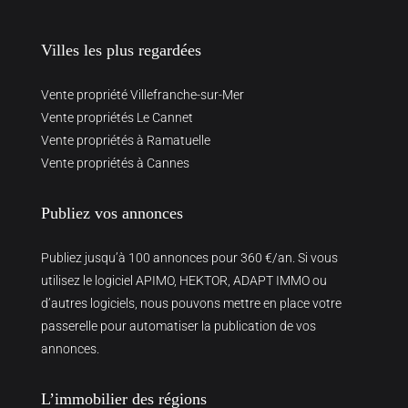
Villes les plus regardées
Vente propriété Villefranche-sur-Mer
Vente propriétés Le Cannet
Vente propriétés à Ramatuelle
Vente propriétés à Cannes
Publiez vos annonces
Publiez jusqu’à 100 annonces pour 360 €/an. Si vous
utilisez le logiciel APIMO, HEKTOR, ADAPT IMMO ou
d’autres logiciels, nous pouvons mettre en place votre
passerelle pour automatiser la publication de vos
annonces.
L’immobilier des régions