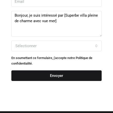
Sélectionner
En soumettant ce formulaire, j'accepte notre
Politique de
confidentialité.
Envoyer