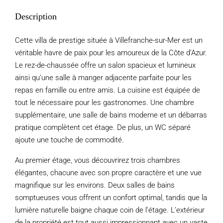
Description
Cette villa de prestige située à Villefranche-sur-Mer est un
véritable havre de paix pour les amoureux de la Côte d’Azur.
Le rez-de-chaussée offre un salon spacieux et lumineux
ainsi qu’une salle à manger adjacente parfaite pour les
repas en famille ou entre amis. La cuisine est équipée de
tout le nécessaire pour les gastronomes. Une chambre
supplémentaire, une salle de bains moderne et un débarras
pratique complètent cet étage. De plus, un WC séparé
ajoute une touche de commodité.
Au premier étage, vous découvrirez trois chambres
élégantes, chacune avec son propre caractère et une vue
magnifique sur les environs. Deux salles de bains
somptueuses vous offrent un confort optimal, tandis que la
lumière naturelle baigne chaque coin de l’étage. L’extérieur
de la propriété est tout aussi impressionnant avec un vaste