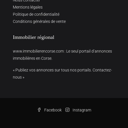
Nous contacter
Mentions légales
Politique de confidentialité
Conditions générales de vente
Immobilier régional
www.immobilierencorse.com
: Le seul portail d’annonces
immobilières en Corse.
« Publiez vos annonces sur tous nos portails. Contactez-
nous »
Facebook
Instagram