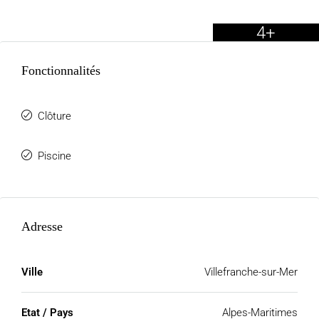
4+
Fonctionnalités
Clôture
Piscine
Adresse
Ville
Villefranche-sur-Mer
Etat / Pays
Alpes-Maritimes