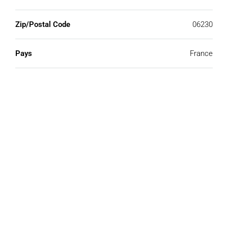
Zip/Postal Code
06230
Pays
France