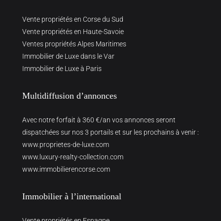
Vente propriétés en Corse du Sud
Vente propriétés en Haute-Savoie
Ventes propriétés Alpes Maritimes
Immobilier de Luxe dans le Var
Immobilier de Luxe à Paris
Multidiffusion d’annonces
Avec notre forfait à 360 €/an vos annonces seront
dispatchées sur nos 3 portails et sur les prochains à venir :
www.proprietes-de-luxe.com
www.luxury-realty-collection.com
www.immobilierencorse.com
Immobilier à l’international
Vente propriétés en Espagne