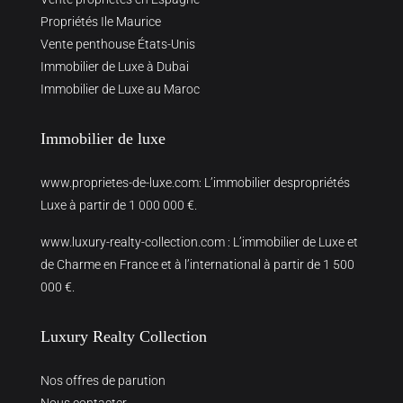
Propriétés Ile Maurice
Vente penthouse États-Unis
Immobilier de Luxe à Dubai
Immobilier de Luxe au Maroc
Immobilier de luxe
www.proprietes-de-luxe.com
: L’immobilier despropriétés
Luxe à partir de 1 000 000 €.
www.luxury-realty-collection.com
: L’immobilier de Luxe et
de Charme en France et à l’international à partir de 1 500
000 €.
Luxury Realty Collection
Nos offres de parution