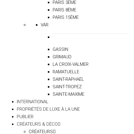
PARIS 3ÈME
PARIS 8ÈME
PARIS 15ÈME
VAR
GASSIN
GRIMAUD
LA CROIX-VALMER
RAMATUELLE
SAINT-RAPHAËL
SAINT-TROPEZ
SAINTE-MAXIME
INTERNATIONAL
PROPRIÉTÉS DE LUXE À LA UNE
PUBLIER
CRÉATEURS & DÉCO
CRÉATEURS