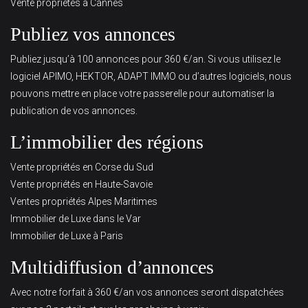
Vente propriétés à Cannes
Publiez vos annonces
Publiez jusqu’à 100 annonces pour 360 €/an. Si vous utilisez le
logiciel APIMO, HEKTOR, ADAPT IMMO ou d’autres logiciels, nous
pouvons mettre en place votre passerelle pour automatiser la
publication de vos annonces.
L’immobilier des régions
Vente propriétés en Corse du Sud
Vente propriétés en Haute-Savoie
Ventes propriétés Alpes Maritimes
Immobilier de Luxe dans le Var
Immobilier de Luxe à Paris
Multidiffusion d’annonces
Avec notre forfait à 360 €/an vos annonces seront dispatchées