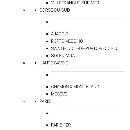
VILLEFRANCHE-SUR-MER
CORSE-DU-SUD
AJACCIO
PORTO-VECCHIO
SAINTE-LUCIE-DE-PORTO-VECCHIO
SOLENZARA
HAUTE-SAVOIE
CHAMONIX-MONT-BLANC
MEGÈVE
PARIS
PARIS 1ER