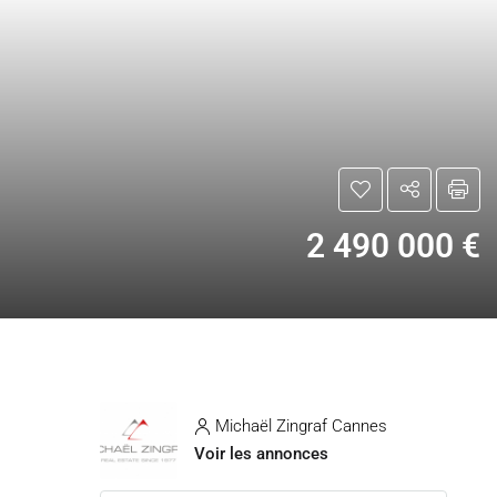
2 490 000 €
Michaël Zingraf Cannes
Voir les annonces