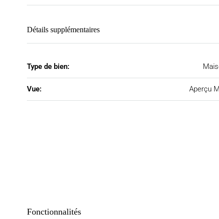
Détails supplémentaires
Type de bien:
Mais
Vue:
Aperçu M
Fonctionnalités