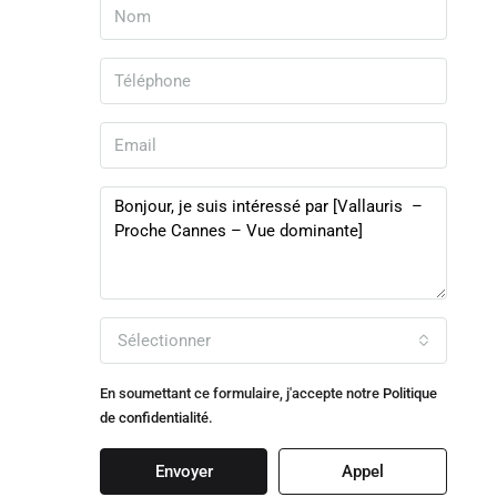
Sélectionner
En soumettant ce formulaire, j'accepte notre
Politique
de confidentialité.
Envoyer
Appel