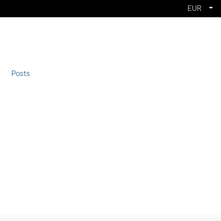
EUR
Posts