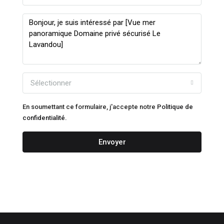
Sélectionner
En soumettant ce formulaire, j'accepte notre
Politique de
confidentialité.
Envoyer