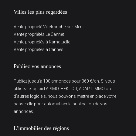
Villes les plus regardées
Vente propriété Villefranche-sur-Mer
Vente propriétés Le Cannet
Vente propriétés à Ramatuelle
Vente propriétés à Cannes
Publiez vos annonces
Publiez jusqu’à 100 annonces pour 360 €/an. Si vous
utilisez le logiciel APIMO, HEKTOR, ADAPT IMMO ou
d’autres logiciels, nous pouvons mettre en place votre
passerelle pour automatiser la publication de vos
annonces.
L’immobilier des régions