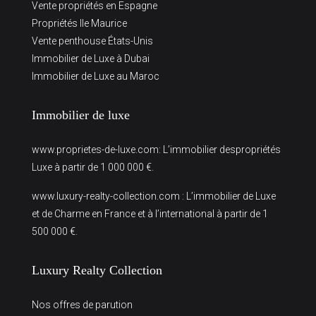
Vente propriétés en Espagne
Propriétés Ile Maurice
Vente penthouse États-Unis
Immobilier de Luxe à Dubai
Immobilier de Luxe au Maroc
Immobilier de luxe
www.proprietes-de-luxe.com
: L’immobilier despropriétés
Luxe à partir de 1 000 000 €.
www.luxury-realty-collection.com
: L’immobilier de Luxe
et de Charme en France et à l’international à partir de 1
500 000 €.
Luxury Realty Collection
Nos offres de parution