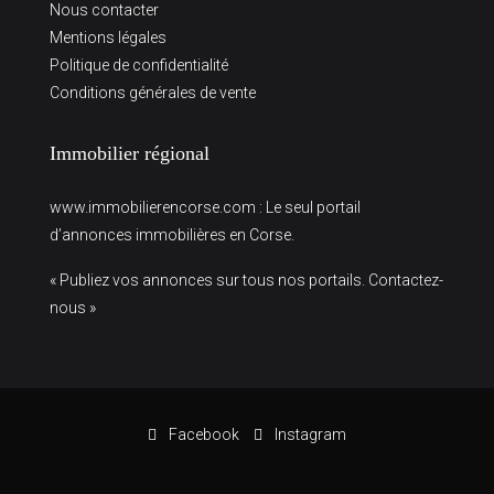
Nous contacter
Mentions légales
Politique de confidentialité
Conditions générales de vente
Immobilier régional
www.immobilierencorse.com
: Le seul portail
d’annonces immobilières en Corse.
« Publiez vos annonces sur tous nos portails. Contactez-
nous »
Facebook
Instagram