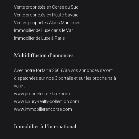
Vente propriétés en Corse du Sud
Vente propriétés en Haute-Savoie
Ventes propriétés Alpes Maritimes
Immobilier de Luxe dans le Var
Immobilier de Luxe à Paris
Multidiffusion d’annonces
Avec notre forfait à 360 €/an vos annonces seront
dispatchées sur nos 3 portails et sur les prochains à
venir :
www.proprietes-de-luxe.com
www.luxury-realty-collection.com
www.immobilierencorse.com
Immobilier à l’international