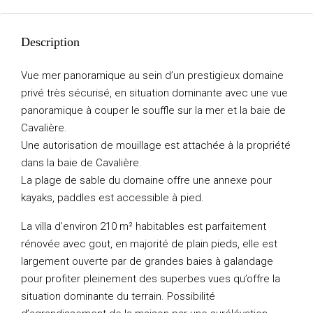
Description
Vue mer panoramique au sein d’un prestigieux domaine
privé très sécurisé, en situation dominante avec une vue
panoramique à couper le souffle sur la mer et la baie de
Cavalière.
Une autorisation de mouillage est attachée à la propriété
dans la baie de Cavalière.
La plage de sable du domaine offre une annexe pour
kayaks, paddles est accessible à pied.
La villa d’environ 210 m² habitables est parfaitement
rénovée avec gout, en majorité de plain pieds, elle est
largement ouverte par de grandes baies à galandage
pour profiter pleinement des superbes vues qu’offre la
situation dominante du terrain. Possibilité