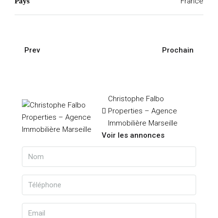
France
Pays
Prev
Prochain
Christophe Falbo
Properties – Agence
Immobilière Marseille
Voir les annonces