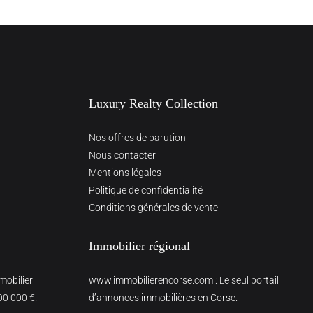
Luxury Realty Collection
Nos offres de parution
Nous contacter
Mentions légales
Politique de confidentialité
Conditions générales de vente
Immobilier régional
mmobilier
www.immobilierencorse.com
: Le seul portail
00 000 €.
d’annonces immobilières en Corse.