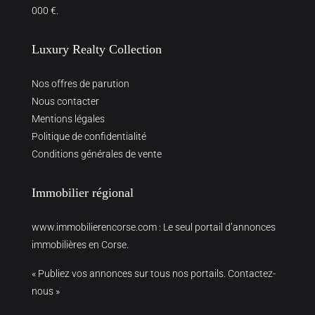
000 €.
Luxury Realty Collection
Nos offres de parution
Nous contacter
Mentions légales
Politique de confidentialité
Conditions générales de vente
Immobilier régional
www.immobilierencorse.com
: Le seul portail d’annonces
immobilières en Corse.
« Publiez vos annonces sur tous nos portails. Contactez-
nous »