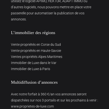
utilisez le logiciel APIMO, HEKTOR, ADAPT IMMO ou
d’autres logiciels, nous pouvons mettre en place votre
passerelle pour automatiser la publication de vos
annonces.
L’immobilier des régions
Vente propriétés en Corse du Sud
Vente propriétés en Haute-Savoie
Ventes propriétés Alpes Maritimes
Immobilier de Luxe dans le Var
Immobilier de Luxe à Paris
Multidiffusion d’annonces
Avec notre forfait à 360 €/an vos annonces seront
dispatchées sur nos 3 portails et sur les prochains à venir :
www.proprietes-de-luxe.com