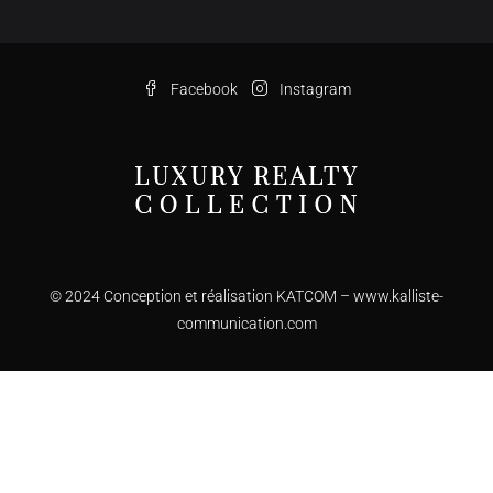
Facebook
Instagram
© 2024 Conception et réalisation KATCOM –
www.kalliste-
communication.com