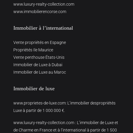
www.luxury-realty-collection.com
www.immobilierencorse.com
Immobilier à l’international
Vente propriétés en Espagne
Propriétés Ile Maurice
Vente penthouse États-Unis
Immobilier de Luxe à Dubai
Immobilier de Luxe au Maroc
Immobilier de luxe
www.proprietes-de-luxe.com
: L’immobilier despropriétés
Luxe à partir de 1 000 000 €.
www.luxury-realty-collection.com
: L’immobilier de Luxe et
de Charme en France et à l’international à partir de 1 500