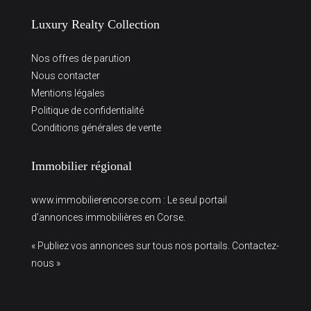
Luxury Realty Collection
Nos offres de parution
Nous contacter
Mentions légales
Politique de confidentialité
Conditions générales de vente
Immobilier régional
www.immobilierencorse.com
: Le seul portail
d’annonces immobilières en Corse.
« Publiez vos annonces sur tous nos portails. Contactez-
nous »