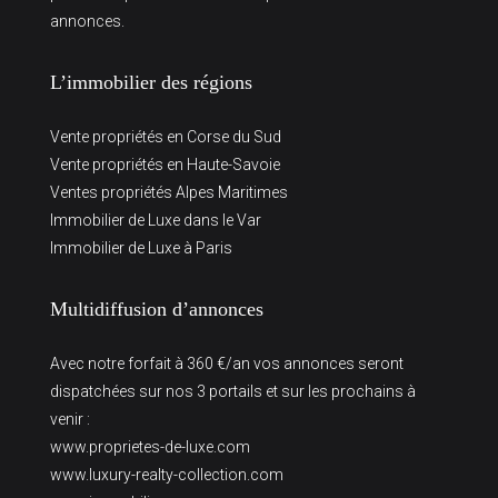
annonces.
L’immobilier des régions
Vente propriétés en Corse du Sud
Vente propriétés en Haute-Savoie
Ventes propriétés Alpes Maritimes
Immobilier de Luxe dans le Var
Immobilier de Luxe à Paris
Multidiffusion d’annonces
Avec notre forfait à 360 €/an vos annonces seront
dispatchées sur nos 3 portails et sur les prochains à
venir :
www.proprietes-de-luxe.com
www.luxury-realty-collection.com