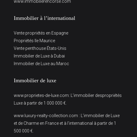
www.immobilierencorse.com
Immobilier à l’international
Vente propriétés en Espagne
Propriétés Ile Maurice
Vente penthouse États-Unis
Immobilier de Luxe à Dubai
Immobilier de Luxe au Maroc
Immobilier de luxe
www.proprietes-de-luxe.com
: L’immobilier despropriétés
Luxe à partir de 1 000 000 €.
www.luxury-realty-collection.com
: L’immobilier de Luxe
et de Charme en France et à l’international à partir de 1
500 000 €.