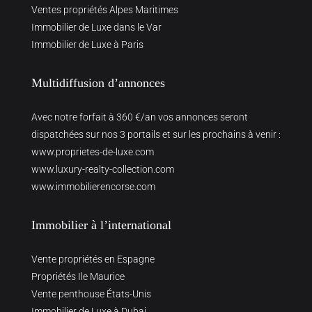
Ventes propriétés Alpes Maritimes
Immobilier de Luxe dans le Var
Immobilier de Luxe à Paris
Multidiffusion d’annonces
Avec notre forfait à 360 €/an vos annonces seront
dispatchées sur nos 3 portails et sur les prochains à venir :
www.proprietes-de-luxe.com
www.luxury-realty-collection.com
www.immobilierencorse.com
Immobilier à l’international
Vente propriétés en Espagne
Propriétés Ile Maurice
Vente penthouse États-Unis
Immobilier de Luxe à Dubai