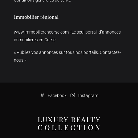
Immobilier régional
www.immobilierencorse.com
: Le seul portail d’annonces
immobilières en Corse.
« Publiez vos annonces sur tous nos portails. Contactez-
nous »
Facebook
Instagram