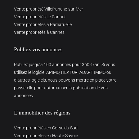
Vente propriété Villefranche-sur-Mer
Vente propriétés Le Cannet
Vente propriétés à Ramatuelle
Vente propriétés à Cannes
Publiez vos annonces
Publiez jusqu’à 100 annonces pour 360 €/an. Si vous
utilisez le logiciel APIMO, HEKTOR, ADAPT IMMO ou
d’autres logiciels, nous pouvons mettre en place votre
passerelle pour automatiser la publication de vos
annonces.
L’immobilier des régions
Vente propriétés en Corse du Sud
Vente propriétés en Haute-Savoie