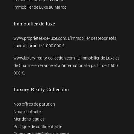
Immobilier de Luxe au Maroc
Immobilier de luxe
www.proprietes-de-luxe.com
: L’immobilier despropriétés
Luxe à partir de 1 000 000 €.
www.luxury-realty-collection.com
: L’immobilier de Luxe et
de Charme en France et à l’international à partir de 1 500
000 €.
Luxury Realty Collection
Nos offres de parution
Nous contacter
Mentions légales
Politique de confidentialité
Conditions générales de vente