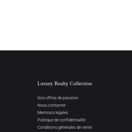
Luxury Realty Collection
Nos offres de parution
Nous contacter
Mentions légales
Politique de confidentialité
Conditions générales de vente