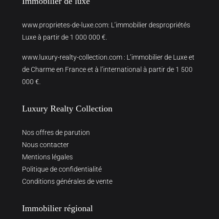
Immobilier de luxe
www.proprietes-de-luxe.com
: L’immobilier despropriétés
Luxe à partir de 1 000 000 €.
www.luxury-realty-collection.com
: L’immobilier de Luxe et
de Charme en France et à l’international à partir de 1 500
000 €.
Luxury Realty Collection
Nos offres de parution
Nous contacter
Mentions légales
Politique de confidentialité
Conditions générales de vente
Immobilier régional