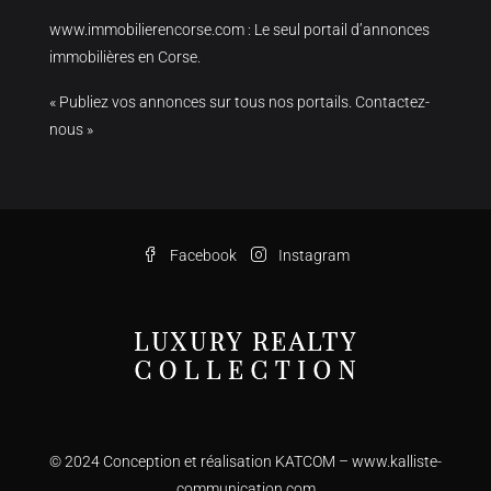
www.immobilierencorse.com
: Le seul portail d’annonces
immobilières en Corse.
« Publiez vos annonces sur tous nos portails. Contactez-
nous »
Facebook
Instagram
© 2024 Conception et réalisation KATCOM –
www.kalliste-
communication.com