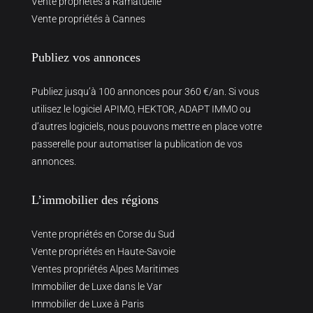
Vente propriétés à Ramatuelle
Vente propriétés à Cannes
Publiez vos annonces
Publiez jusqu’à 100 annonces pour 360 €/an. Si vous
utilisez le logiciel APIMO, HEKTOR, ADAPT IMMO ou
d’autres logiciels, nous pouvons mettre en place votre
passerelle pour automatiser la publication de vos
annonces.
L’immobilier des régions
Vente propriétés en Corse du Sud
Vente propriétés en Haute-Savoie
Ventes propriétés Alpes Maritimes
Immobilier de Luxe dans le Var
Immobilier de Luxe à Paris