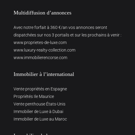
Multidiffusion d’annonces
Avec notre forfait à 360 €/an vos annonces seront
dispatchées sur nos 3 portails et sur les prochains à venir :
www.proprietes-de-luxe.com
www.luxury-realty-collection.com
www.immobilierencorse.com
Immobilier à l’international
Vente propriétés en Espagne
Propriétés Ile Maurice
Vente penthouse États-Unis
Immobilier de Luxe à Dubai
Immobilier de Luxe au Maroc