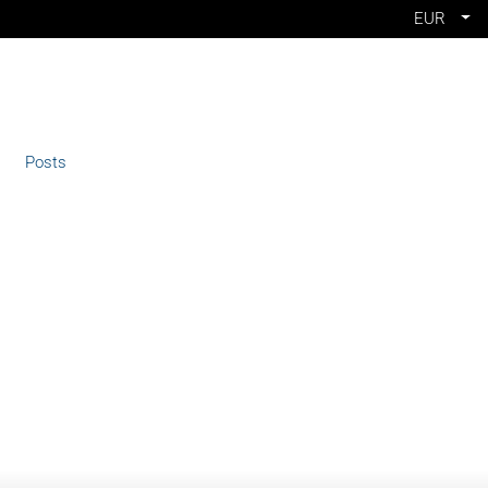
EUR
Posts