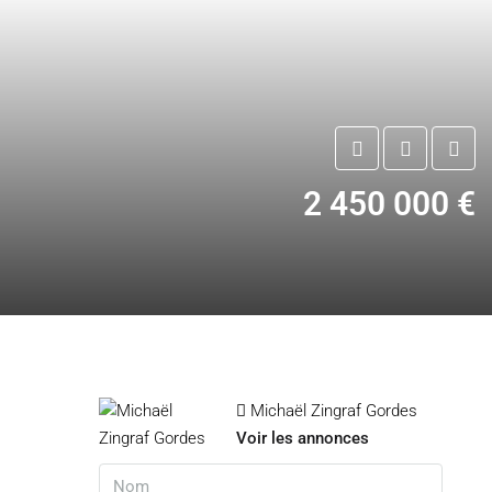
2 450 000 €
Michaël Zingraf Gordes
Voir les annonces