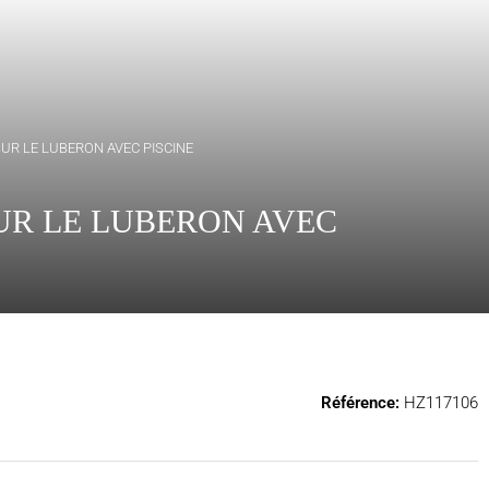
SUR LE LUBERON AVEC PISCINE
UR LE LUBERON AVEC
Référence:
HZ117106