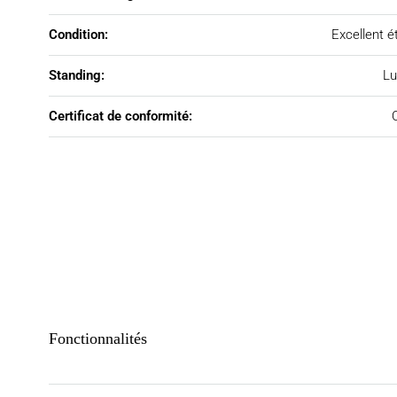
Condition:
Excellent é
Standing:
Lu
Certificat de conformité:
Fonctionnalités