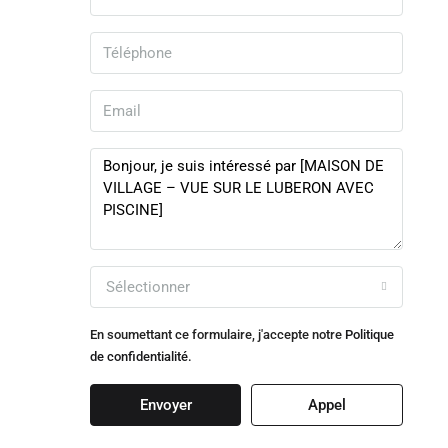
Sélectionner
En soumettant ce formulaire, j'accepte notre
Politique
de confidentialité.
Envoyer
Appel