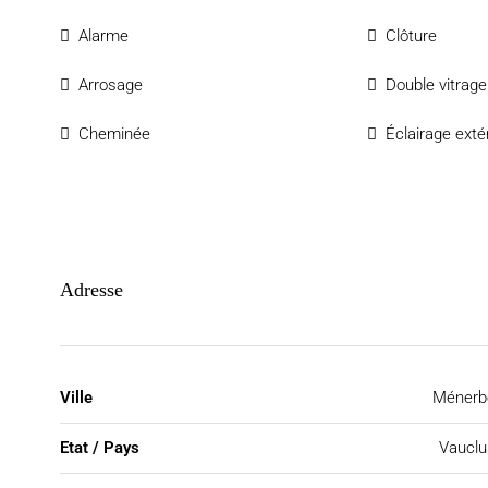
Alarme
Clôture
Arrosage
Double vitrage
Cheminée
Éclairage exté
Adresse
Ville
Ménerb
Etat / Pays
Vauclu