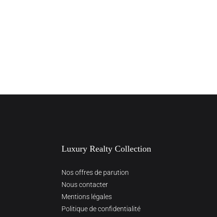
Luxury Realty Collection
Nos offres de parution
Nous contacter
Mentions légales
Politique de confidentialité