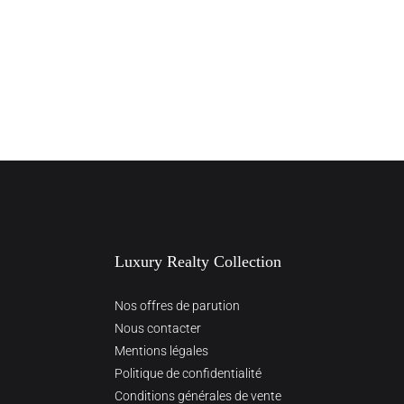
Luxury Realty Collection
Nos offres de parution
Nous contacter
Mentions légales
Politique de confidentialité
Conditions générales de vente