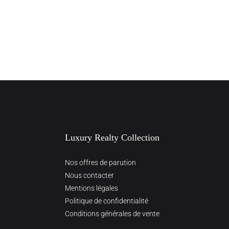
Luxury Realty Collection
Nos offres de parution
Nous contacter
Mentions légales
Politique de confidentialité
Conditions générales de vente