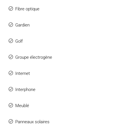
Fibre optique
Gardien
Golf
Groupe électrogène
Internet
Interphone
Meublé
Panneaux solaires