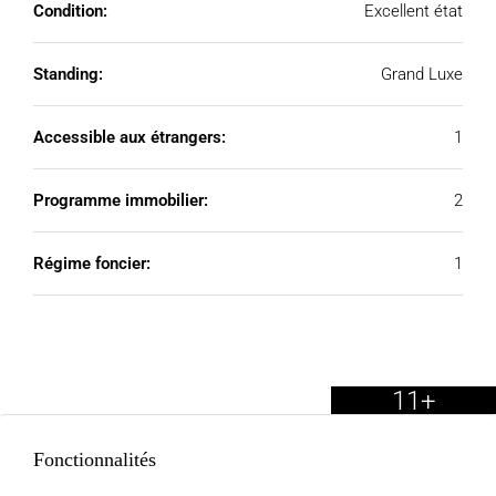
Condition:
Excellent état
Standing:
Grand Luxe
Accessible aux étrangers:
1
Programme immobilier:
2
Régime foncier:
1
11+
Fonctionnalités