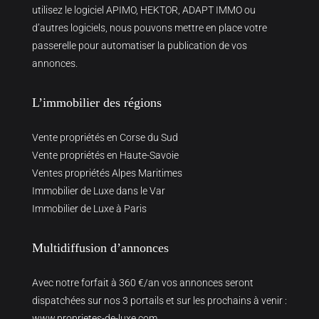
utilisez le logiciel APIMO, HEKTOR, ADAPT IMMO ou
d’autres logiciels, nous pouvons mettre en place votre
passerelle pour automatiser la publication de vos
annonces.
L’immobilier des régions
Vente propriétés en Corse du Sud
Vente propriétés en Haute-Savoie
Ventes propriétés Alpes Maritimes
Immobilier de Luxe dans le Var
Immobilier de Luxe à Paris
Multidiffusion d’annonces
Avec notre forfait à 360 €/an vos annonces seront
dispatchées sur nos 3 portails et sur les prochains à venir :
www.proprietes-de-luxe.com