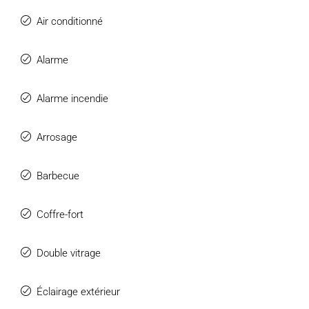
Air conditionné
Alarme
Alarme incendie
Arrosage
Barbecue
Coffre-fort
Double vitrage
Éclairage extérieur