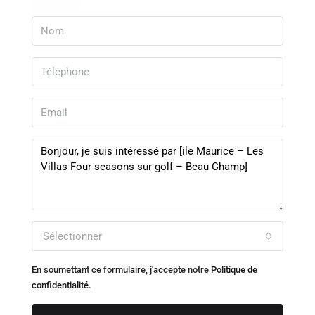
Sélectionner
En soumettant ce formulaire, j'accepte notre
Politique de
confidentialité.