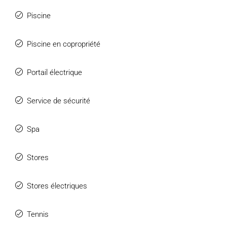
Piscine
Piscine en copropriété
Portail électrique
Service de sécurité
Spa
Stores
Stores électriques
Tennis