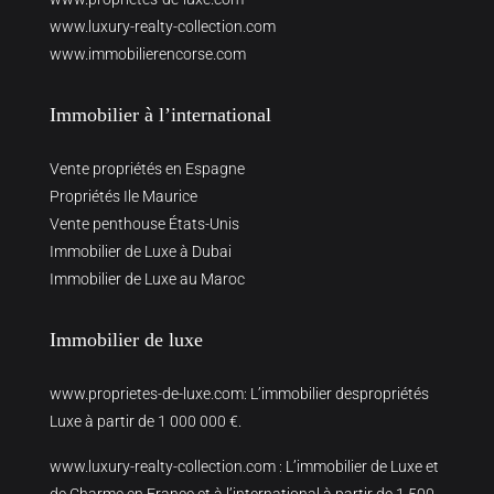
www.luxury-realty-collection.com
www.immobilierencorse.com
Immobilier à l’international
Vente propriétés en Espagne
Propriétés Ile Maurice
Vente penthouse États-Unis
Immobilier de Luxe à Dubai
Immobilier de Luxe au Maroc
Immobilier de luxe
www.proprietes-de-luxe.com
: L’immobilier despropriétés
Luxe à partir de 1 000 000 €.
www.luxury-realty-collection.com
: L’immobilier de Luxe et