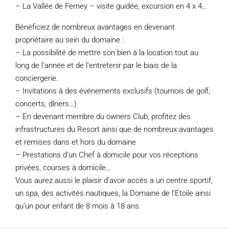
– La Vallée de Ferney – visite guidée, excursion en 4 x 4…
Bénéficiez de nombreux avantages en devenant
propriétaire au sein du domaine :
– La possibilité de mettre son bien à la location tout au
long de l’année et de l’entretenir par le biais de la
conciergerie.
– Invitations à des événements exclusifs (tournois de golf,
concerts, dîners…)
– En devenant membre du owners Club, profitez des
infrastructures du Resort ainsi que de nombreux avantages
et remises dans et hors du domaine
– Prestations d’un Chef à domicile pour vos réceptions
privées, courses à domicile…
Vous aurez aussi le plaisir d’avoir accès a un centre sportif,
un spa, des activités nautiques, la Domaine de l’Etoile ainsi
qu’un pour enfant de 8 mois à 18 ans.