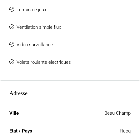
Terrain de jeux
Ventilation simple flux
Vidéo surveillance
Volets roulants électriques
Adresse
Ville
Beau Champ
Etat / Pays
Flacq