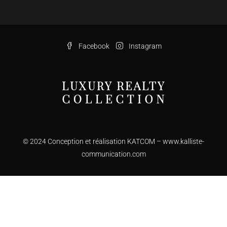
Facebook
Instagram
© 2024 Conception et réalisation KATCOM –
www.kalliste-
communication.com