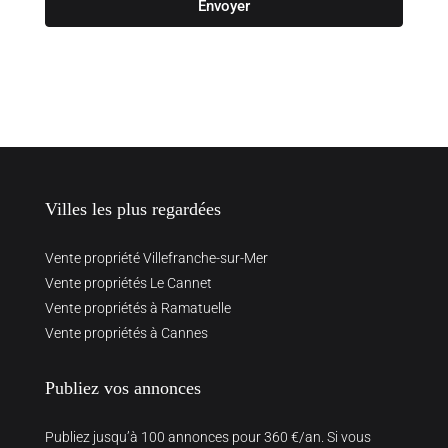
Envoyer
Villes les plus regardées
Vente propriété Villefranche-sur-Mer
Vente propriétés Le Cannet
Vente propriétés à Ramatuelle
Vente propriétés à Cannes
Publiez vos annonces
Publiez jusqu’à 100 annonces pour 360 €/an. Si vous