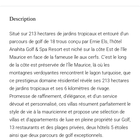
Description
Situé sur 213 hectares de jardins tropicaux et entouré d’un
parcours de golf de 18 trous conçu par Ernie Els, l’hôtel
Anahita Golf & Spa Resort est niché sur la côte Est de l’île
Maurice en face de la fameuse île aux cerfs. C’est le long
de la côte est préservée de l’Île Maurice, là où les
montagnes verdoyantes rencontrent le lagon turquoise, que
ce prestigieux domaine résidentiel révèle ses 213 hectares
de jardins tropicaux et ses 6 kilomètres de rivage.
Promesse de raffinement, d’élégance, et d’un service
dévoué et personnalisé, ces villas résument parfaitement le
style de vie à la mauricienne et propose une sélection de
villas et d’appartements de luxe en pleine propriété sur Golf,
13 restaurants et des plages privées, deux hôtels 5 étoiles
ainsi que deux parcours de golf exceptionnels.