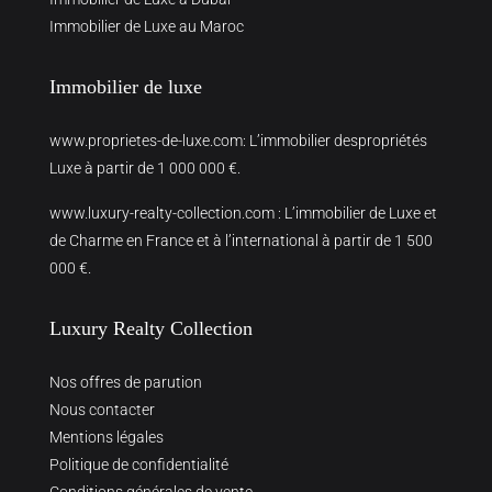
Immobilier de Luxe au Maroc
Immobilier de luxe
www.proprietes-de-luxe.com
: L’immobilier despropriétés
Luxe à partir de 1 000 000 €.
www.luxury-realty-collection.com
: L’immobilier de Luxe et
de Charme en France et à l’international à partir de 1 500
000 €.
Luxury Realty Collection
Nos offres de parution
Nous contacter
Mentions légales
Politique de confidentialité
Conditions générales de vente