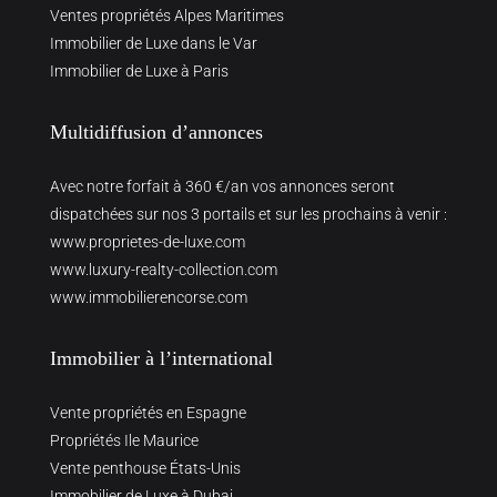
Ventes propriétés Alpes Maritimes
Immobilier de Luxe dans le Var
Immobilier de Luxe à Paris
Multidiffusion d’annonces
Avec notre forfait à 360 €/an vos annonces seront
dispatchées sur nos 3 portails et sur les prochains à venir :
www.proprietes-de-luxe.com
www.luxury-realty-collection.com
www.immobilierencorse.com
Immobilier à l’international
Vente propriétés en Espagne
Propriétés Ile Maurice
Vente penthouse États-Unis
Immobilier de Luxe à Dubai