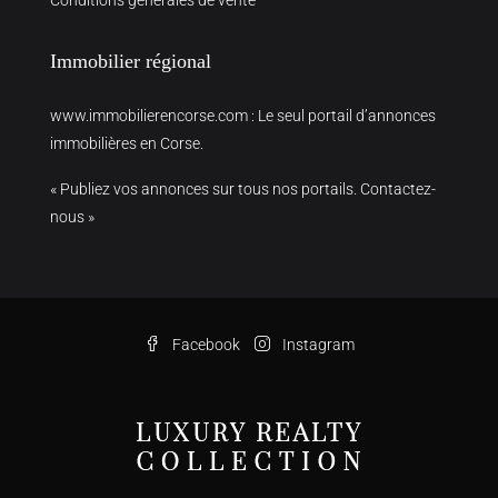
Immobilier régional
www.immobilierencorse.com
: Le seul portail d’annonces
immobilières en Corse.
« Publiez vos annonces sur tous nos portails. Contactez-
nous »
Facebook
Instagram