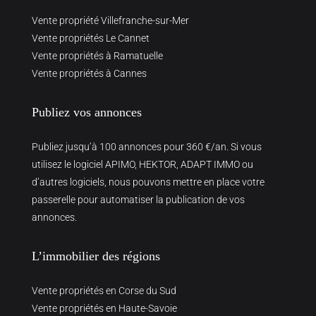
Vente propriété Villefranche-sur-Mer
Vente propriétés Le Cannet
Vente propriétés à Ramatuelle
Vente propriétés à Cannes
Publiez vos annonces
Publiez jusqu’à 100 annonces pour 360 €/an. Si vous
utilisez le logiciel APIMO, HEKTOR, ADAPT IMMO ou
d’autres logiciels, nous pouvons mettre en place votre
passerelle pour automatiser la publication de vos
annonces.
L’immobilier des régions
Vente propriétés en Corse du Sud
Vente propriétés en Haute-Savoie