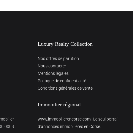
Luxury Realty Collection
Nos offres de parution
Nous contacter
Mentions légales
Politique de confidentialité
Conditions générales de vente
Immobilier régional
mmobilier
www.immobilierencorse.com
: Le seul portail
00 000 €.
d’annonces immobilières en Corse.