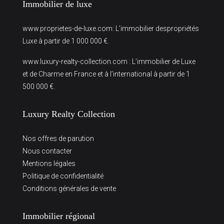
Immobilier de luxe
www.proprietes-de-luxe.com
: L’immobilier despropriétés
Luxe à partir de 1 000 000 €.
www.luxury-realty-collection.com
: L’immobilier de Luxe
et de Charme en France et à l’international à partir de 1
500 000 €.
Luxury Realty Collection
Nos offres de parution
Nous contacter
Mentions légales
Politique de confidentialité
Conditions générales de vente
Immobilier régional