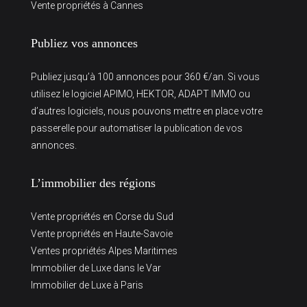
Vente propriétés à Cannes
Publiez vos annonces
Publiez jusqu’à 100 annonces pour 360 €/an. Si vous
utilisez le logiciel APIMO, HEKTOR, ADAPT IMMO ou
d’autres logiciels, nous pouvons mettre en place votre
passerelle pour automatiser la publication de vos
annonces.
L’immobilier des régions
Vente propriétés en Corse du Sud
Vente propriétés en Haute-Savoie
Ventes propriétés Alpes Maritimes
Immobilier de Luxe dans le Var
Immobilier de Luxe à Paris