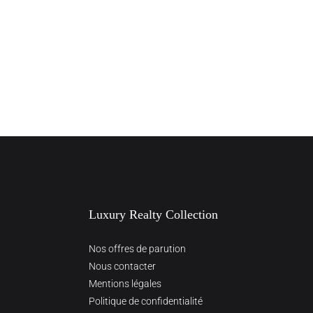
Luxury Realty Collection
Nos offres de parution
Nous contacter
Mentions légales
Politique de confidentialité