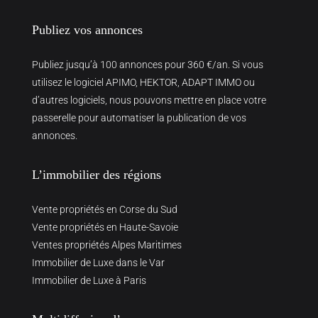
Publiez vos annonces
Publiez jusqu’à 100 annonces pour 360 €/an. Si vous
utilisez le logiciel APIMO, HEKTOR, ADAPT IMMO ou
d’autres logiciels, nous pouvons mettre en place votre
passerelle pour automatiser la publication de vos
annonces.
L’immobilier des régions
Vente propriétés en Corse du Sud
Vente propriétés en Haute-Savoie
Ventes propriétés Alpes Maritimes
Immobilier de Luxe dans le Var
Immobilier de Luxe à Paris