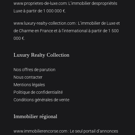
www.proprietes-de-luxe.com
: L’immobilier despropriétés
Luxe à partir de 1 000 000 €.
www.luxury-realty-collection.com
: L’immobilier de Luxe et
de Charme en France et à l’international à partir de 1 500
000 €.
Luxury Realty Collection
Nos offres de parution
Nous contacter
Mentions légales
Politique de confidentialité
Conditions générales de vente
Immobilier régional
www.immobilierencorse.com
: Le seul portail d’annonces