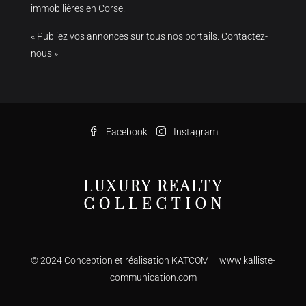
immobilières en Corse.
« Publiez vos annonces sur tous nos portails. Contactez-
nous »
Facebook
Instagram
© 2024 Conception et réalisation KATCOM –
www.kalliste-
communication.com