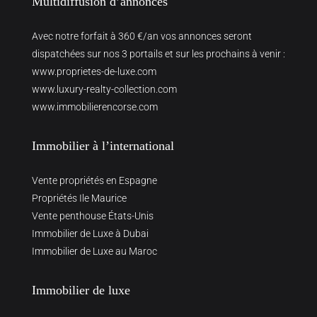
Multidiffusion d’annonces
Avec notre forfait à 360 €/an vos annonces seront
dispatchées sur nos 3 portails et sur les prochains à venir :
www.proprietes-de-luxe.com
www.luxury-realty-collection.com
www.immobilierencorse.com
Immobilier à l’international
Vente propriétés en Espagne
Propriétés Ile Maurice
Vente penthouse États-Unis
Immobilier de Luxe à Dubai
Immobilier de Luxe au Maroc
Immobilier de luxe