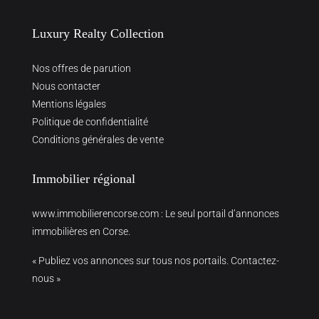
Luxury Realty Collection
Nos offres de parution
Nous contacter
Mentions légales
Politique de confidentialité
Conditions générales de vente
Immobilier régional
www.immobilierencorse.com
: Le seul portail d’annonces
immobilières en Corse.
« Publiez vos annonces sur tous nos portails. Contactez-
nous »