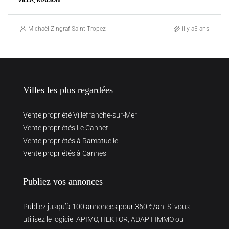
Michaël Zingraf Saint-Tropez
il y a3 ans
Villes les plus regardées
Vente propriété Villefranche-sur-Mer
Vente propriétés Le Cannet
Vente propriétés à Ramatuelle
Vente propriétés à Cannes
Publiez vos annonces
Publiez jusqu’à 100 annonces pour 360 €/an. Si vous
utilisez le logiciel APIMO, HEKTOR, ADAPT IMMO ou