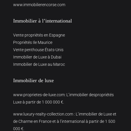
www.immobilierencorse.com
Immobilier à l’international
Vente propriétés en Espagne
Propriétés Ile Maurice
Vente penthouse États-Unis
Immobilier de Luxe à Dubai
Immobilier de Luxe au Maroc
Immobilier de luxe
www.proprietes-de-luxe.com
: L’immobilier despropriétés
Luxe à partir de 1 000 000 €.
www.luxury-realty-collection.com
: L’immobilier de Luxe et
de Charme en France et à l’international à partir de 1 500
000 €.