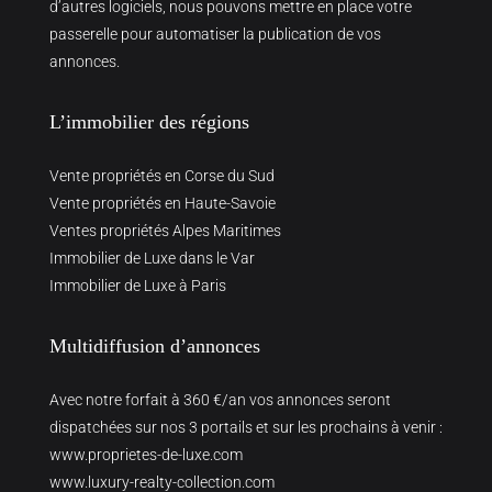
d’autres logiciels, nous pouvons mettre en place votre
passerelle pour automatiser la publication de vos
annonces.
L’immobilier des régions
Vente propriétés en Corse du Sud
Vente propriétés en Haute-Savoie
Ventes propriétés Alpes Maritimes
Immobilier de Luxe dans le Var
Immobilier de Luxe à Paris
Multidiffusion d’annonces
Avec notre forfait à 360 €/an vos annonces seront
dispatchées sur nos 3 portails et sur les prochains à venir :
www.proprietes-de-luxe.com
www.luxury-realty-collection.com