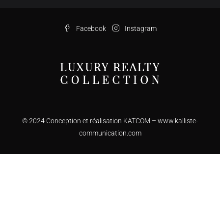
Facebook
Instagram
© 2024 Conception et réalisation KATCOM –
www.kalliste-
communication.com