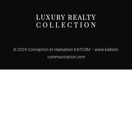
© 2024 Conception et réalisation KATCOM –
www.kalliste-
communication.com