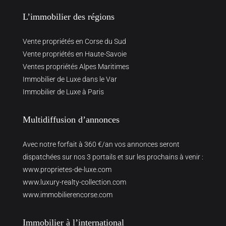
L’immobilier des régions
Vente propriétés en Corse du Sud
Vente propriétés en Haute-Savoie
Ventes propriétés Alpes Maritimes
Immobilier de Luxe dans le Var
Immobilier de Luxe à Paris
Multidiffusion d’annonces
Avec notre forfait à 360 €/an vos annonces seront
dispatchées sur nos 3 portails et sur les prochains à venir :
www.proprietes-de-luxe.com
www.luxury-realty-collection.com
www.immobilierencorse.com
Immobilier à l’international