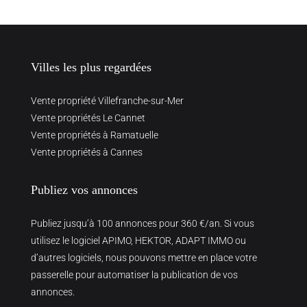
Villes les plus regardées
Vente propriété Villefranche-sur-Mer
Vente propriétés Le Cannet
Vente propriétés à Ramatuelle
Vente propriétés à Cannes
Publiez vos annonces
Publiez jusqu’à 100 annonces pour 360 €/an. Si vous
utilisez le logiciel APIMO, HEKTOR, ADAPT IMMO ou
d’autres logiciels, nous pouvons mettre en place votre
passerelle pour automatiser la publication de vos
annonces.