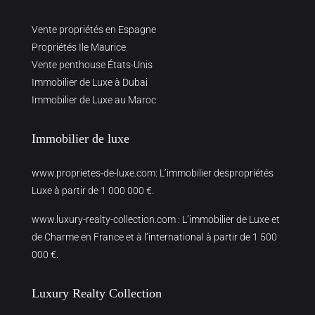
Vente propriétés en Espagne
Propriétés Ile Maurice
Vente penthouse États-Unis
Immobilier de Luxe à Dubai
Immobilier de Luxe au Maroc
Immobilier de luxe
www.proprietes-de-luxe.com
: L’immobilier despropriétés
Luxe à partir de 1 000 000 €.
www.luxury-realty-collection.com
: L’immobilier de Luxe et
de Charme en France et à l’international à partir de 1 500
000 €.
Luxury Realty Collection