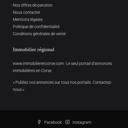
Nos offres de parution
Nous contacter
Mentions légales
Politique de confidentialité
Conditions générales de vente
Immobilier régional
www.immobilierencorse.com
: Le seul portail d’annonces
immobilières en Corse.
« Publiez vos annonces sur tous nos portails. Contactez-
nous »
Facebook
Instagram