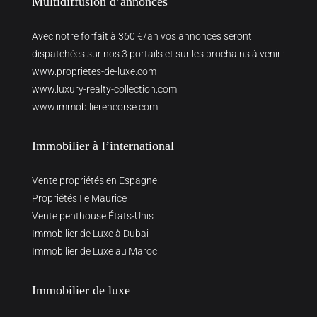
Multidiffusion d’annonces
Avec notre forfait à 360 €/an vos annonces seront
dispatchées sur nos 3 portails et sur les prochains à venir :
www.proprietes-de-luxe.com
www.luxury-realty-collection.com
www.immobilierencorse.com
Immobilier à l’international
Vente propriétés en Espagne
Propriétés Ile Maurice
Vente penthouse États-Unis
Immobilier de Luxe à Dubai
Immobilier de Luxe au Maroc
Immobilier de luxe