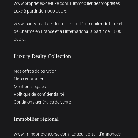
www.proprietes-de-luxe.com
: L’immobilier despropriétés
Luxe à partir de 1 000 000 €.
www.luxury-realty-collection.com
: L’immobilier de Luxe et
de Charme en France et à l’international à partir de 1 500
000 €.
Luxury Realty Collection
Nos offres de parution
Nous contacter
Mentions légales
Politique de confidentialité
Conditions générales de vente
Immobilier régional
www.immobilierencorse.com
: Le seul portail d’annonces