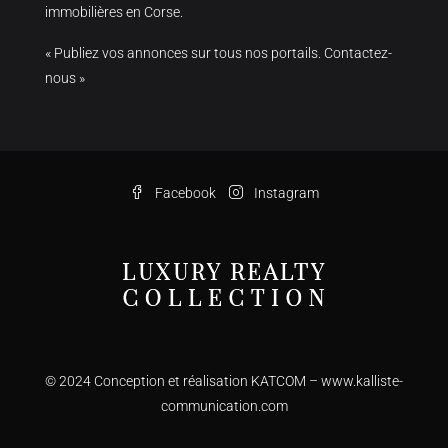
immobilières en Corse.
« Publiez vos annonces sur tous nos portails. Contactez-
nous »
Facebook
Instagram
© 2024 Conception et réalisation KATCOM –
www.kalliste-
communication.com