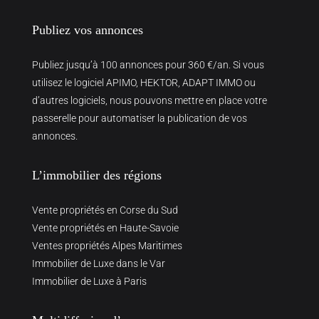
Publiez vos annonces
Publiez jusqu’à 100 annonces pour 360 €/an. Si vous
utilisez le logiciel APIMO, HEKTOR, ADAPT IMMO ou
d’autres logiciels, nous pouvons mettre en place votre
passerelle pour automatiser la publication de vos
annonces.
L’immobilier des régions
Vente propriétés en Corse du Sud
Vente propriétés en Haute-Savoie
Ventes propriétés Alpes Maritimes
Immobilier de Luxe dans le Var
Immobilier de Luxe à Paris