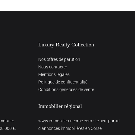
Luxury Realty Collection
Nos offres de parution
Nous contacter
Mentions légales
Politique de confidentialité
Conditions générales de vente
Immobilier régional
mmobilier
www.immobilierencorse.com
: Le seul portail
00 000 €.
d’annonces immobilières en Corse.