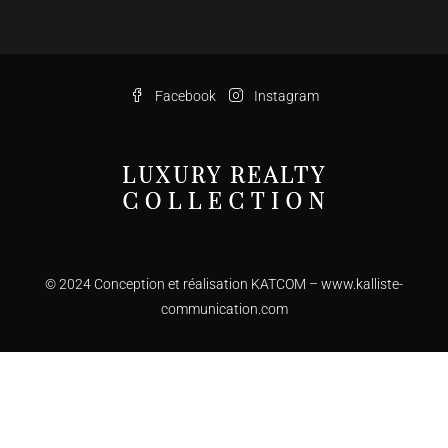
Facebook
Instagram
© 2024 Conception et réalisation KATCOM –
www.kalliste-
communication.com