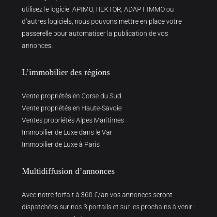
utilisez le logiciel APIMO, HEKTOR, ADAPT IMMO ou
d’autres logiciels, nous pouvons mettre en place votre
passerelle pour automatiser la publication de vos
annonces.
L’immobilier des régions
Vente propriétés en Corse du Sud
Vente propriétés en Haute-Savoie
Ventes propriétés Alpes Maritimes
Immobilier de Luxe dans le Var
Immobilier de Luxe à Paris
Multidiffusion d’annonces
Avec notre forfait à 360 €/an vos annonces seront
dispatchées sur nos 3 portails et sur les prochains à venir :