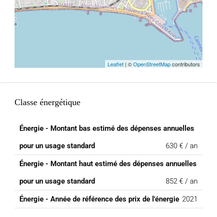
Leaflet
| ©
OpenStreetMap
contributors
Classe énergétique
Énergie - Montant bas estimé des dépenses annuelles
pour un usage standard
630 € / an
Énergie - Montant haut estimé des dépenses annuelles
pour un usage standard
852 € / an
Énergie - Année de référence des prix de l'énergie
2021