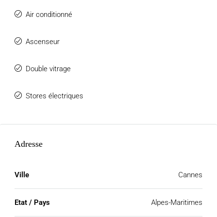
Air conditionné
Ascenseur
Double vitrage
Stores électriques
Adresse
Ville
Cannes
Etat / Pays
Alpes-Maritimes