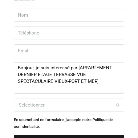
Sélectionner
En soumettant ce formulaire, j'accepte notre
Politique de
confidentialité.