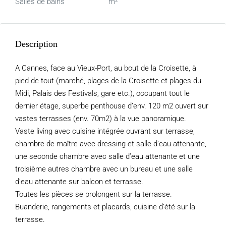
Salles de bains
m²
Description
A Cannes, face au Vieux-Port, au bout de la Croisette, à
pied de tout (marché, plages de la Croisette et plages du
Midi, Palais des Festivals, gare etc.), occupant tout le
dernier étage, superbe penthouse d’env. 120 m2 ouvert sur
vastes terrasses (env. 70m2) à la vue panoramique.
Vaste living avec cuisine intégrée ouvrant sur terrasse,
chambre de maître avec dressing et salle d’eau attenante,
une seconde chambre avec salle d’eau attenante et une
troisième autres chambre avec un bureau et une salle
d’eau attenante sur balcon et terrasse.
Toutes les pièces se prolongent sur la terrasse.
Buanderie, rangements et placards, cuisine d’été sur la
terrasse.