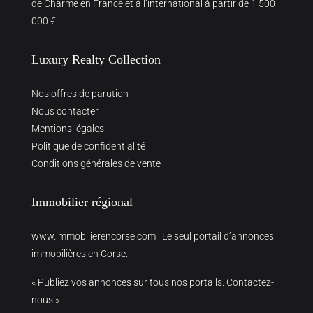
de Charme en France et à l’international à partir de 1 500
000 €.
Luxury Realty Collection
Nos offres de parution
Nous contacter
Mentions légales
Politique de confidentialité
Conditions générales de vente
Immobilier régional
www.immobilierencorse.com
: Le seul portail d’annonces
immobilières en Corse.
« Publiez vos annonces sur tous nos portails. Contactez-
nous »