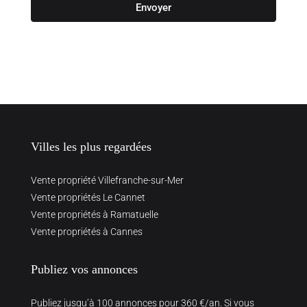
Envoyer
Villes les plus regardées
Vente propriété Villefranche-sur-Mer
Vente propriétés Le Cannet
Vente propriétés à Ramatuelle
Vente propriétés à Cannes
Publiez vos annonces
Publiez jusqu’à 100 annonces pour 360 €/an. Si vous