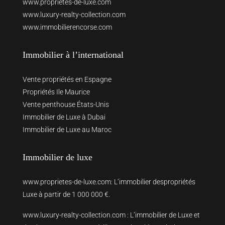
www.proprietes-de-luxe.com
www.luxury-realty-collection.com
www.immobilierencorse.com
Immobilier à l’international
Vente propriétés en Espagne
Propriétés Ile Maurice
Vente penthouse États-Unis
Immobilier de Luxe à Dubai
Immobilier de Luxe au Maroc
Immobilier de luxe
www.proprietes-de-luxe.com
: L’immobilier despropriétés
Luxe à partir de 1 000 000 €.
www.luxury-realty-collection.com
: L’immobilier de Luxe et