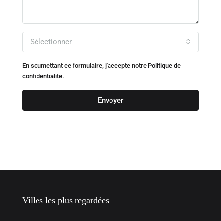
Sélectionner
En soumettant ce formulaire, j'accepte notre
Politique de
confidentialité.
Envoyer
Villes les plus regardées