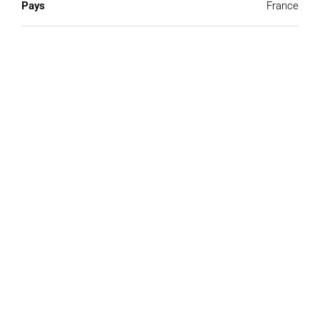
Pays
France