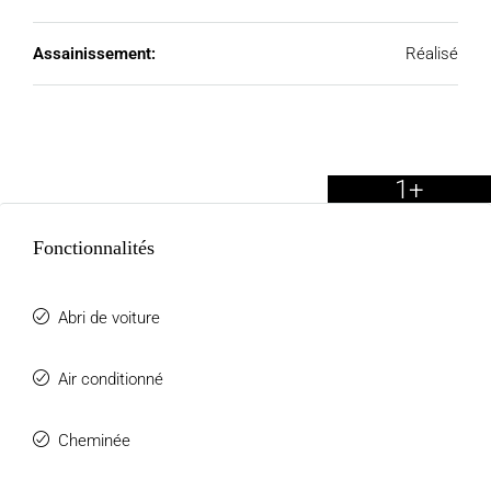
Assainissement:
Réalisé
1+
Fonctionnalités
Abri de voiture
Air conditionné
Cheminée