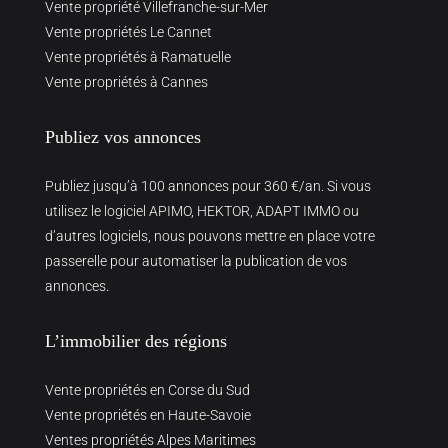
Vente propriété Villefranche-sur-Mer
Vente propriétés Le Cannet
Vente propriétés à Ramatuelle
Vente propriétés à Cannes
Publiez vos annonces
Publiez jusqu’à 100 annonces pour 360 €/an. Si vous
utilisez le logiciel APIMO, HEKTOR, ADAPT IMMO ou
d’autres logiciels, nous pouvons mettre en place votre
passerelle pour automatiser la publication de vos
annonces.
L’immobilier des régions
Vente propriétés en Corse du Sud
Vente propriétés en Haute-Savoie
Ventes propriétés Alpes Maritimes