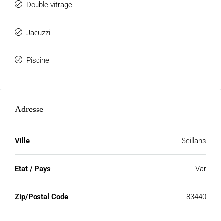
Double vitrage
Jacuzzi
Piscine
Adresse
Ville
Seillans
Etat / Pays
Var
Zip/Postal Code
83440