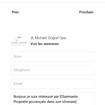
Prev
Prochain
Michaël Zingraf Opio
Voir les annonces