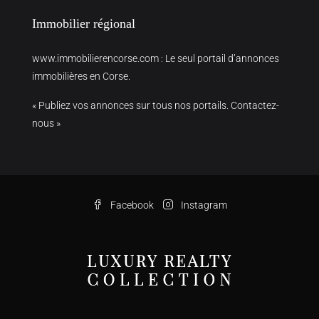
Immobilier régional
www.immobilierencorse.com
: Le seul portail d’annonces
immobilières en Corse.
« Publiez vos annonces sur tous nos portails. Contactez-
nous »
Facebook
Instagram