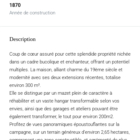
1870
Année de construction
Description
Coup de cœur assuré pour cette splendide propriété nichée
dans un cadre bucolique et enchanteur, offrant un potentiel
multiples. La maison, alliant charme du 19ème siècle et
modernité avec ses deux extensions récentes, totalise
environ 300 m².
Elle se distingue par un mazet plein de caractère à
réhabiliter et un vaste hangar transformable selon vos
envies, ainsi que des garages et ateliers pouvant être
également transformer, le tout pour environ 200m2.
Profitez de vues panoramiques époustouflantes sur la
campagne, sur un terrain généreux d’environ 2,65 hectares,