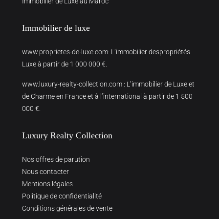
Immobilier de Luxe au Maroc
Immobilier de luxe
www.proprietes-de-luxe.com
: L’immobilier despropriétés
Luxe à partir de 1 000 000 €.
www.luxury-realty-collection.com
: L’immobilier de Luxe et
de Charme en France et à l’international à partir de 1 500
000 €.
Luxury Realty Collection
Nos offres de parution
Nous contacter
Mentions légales
Politique de confidentialité
Conditions générales de vente