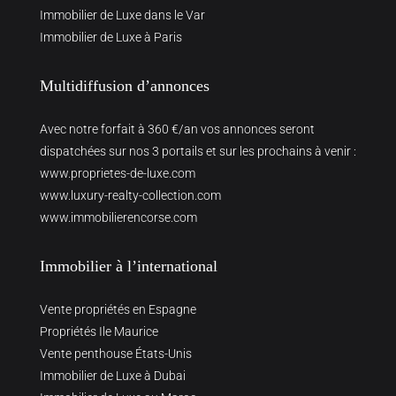
Immobilier de Luxe dans le Var
Immobilier de Luxe à Paris
Multidiffusion d’annonces
Avec notre forfait à 360 €/an vos annonces seront
dispatchées sur nos 3 portails et sur les prochains à venir :
www.proprietes-de-luxe.com
www.luxury-realty-collection.com
www.immobilierencorse.com
Immobilier à l’international
Vente propriétés en Espagne
Propriétés Ile Maurice
Vente penthouse États-Unis
Immobilier de Luxe à Dubai