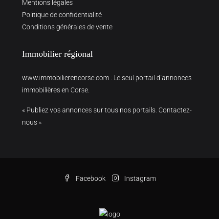
Mentions légales
Politique de confidentialité
Conditions générales de vente
Immobilier régional
www.immobilierencorse.com
: Le seul portail d’annonces
immobilières en Corse.
« Publiez vos annonces sur tous nos portails. Contactez-
nous »
Facebook
Instagram