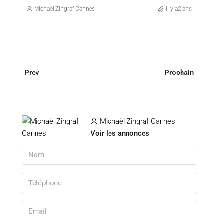
Michaël Zingraf Cannes
il y a2 ans
Prev
Prochain
Michaël Zingraf Cannes
Voir les annonces