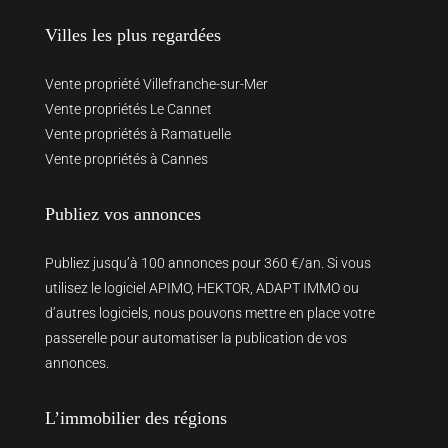
Villes les plus regardées
Vente propriété Villefranche-sur-Mer
Vente propriétés Le Cannet
Vente propriétés à Ramatuelle
Vente propriétés à Cannes
Publiez vos annonces
Publiez jusqu’à 100 annonces pour 360 €/an. Si vous
utilisez le logiciel APIMO, HEKTOR, ADAPT IMMO ou
d’autres logiciels, nous pouvons mettre en place votre
passerelle pour automatiser la publication de vos
annonces.
L’immobilier des régions