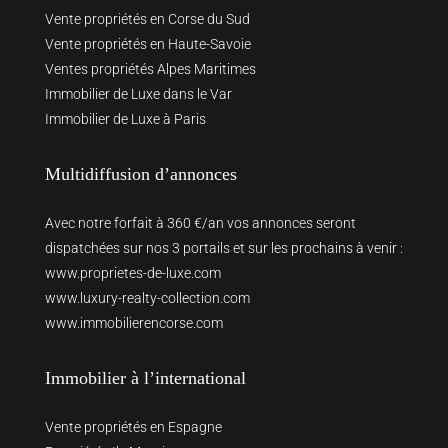
Vente propriétés en Corse du Sud
Vente propriétés en Haute-Savoie
Ventes propriétés Alpes Maritimes
Immobilier de Luxe dans le Var
Immobilier de Luxe à Paris
Multidiffusion d’annonces
Avec notre forfait à 360 €/an vos annonces seront
dispatchées sur nos 3 portails et sur les prochains à venir :
www.proprietes-de-luxe.com
www.luxury-realty-collection.com
www.immobilierencorse.com
Immobilier à l’international
Vente propriétés en Espagne