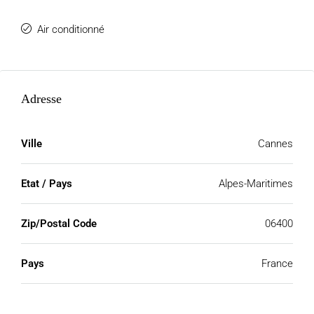
Air conditionné
Adresse
Ville
Cannes
Etat / Pays
Alpes-Maritimes
Zip/Postal Code
06400
Pays
France