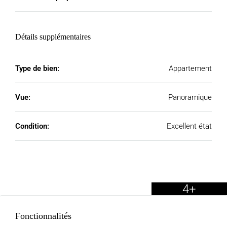
Détails supplémentaires
Type de bien:
Appartement
Vue:
Panoramique
Condition:
Excellent état
4+
Fonctionnalités