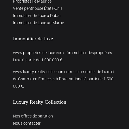
Propriétés Ile Maurice
Vente penthouse États-Unis
Immobilier de Luxe à Dubai
Immobilier de Luxe au Maroc
Immobilier de luxe
www.proprietes-de-luxe.com
: L’immobilier despropriétés
Luxe à partir de 1 000 000 €.
www.luxury-realty-collection.com
: L’immobilier de Luxe et
de Charme en France et à l’international à partir de 1 500
000 €.
Luxury Realty Collection
Nos offres de parution
Nous contacter