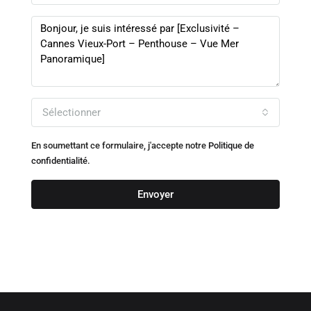
Sélectionner
En soumettant ce formulaire, j'accepte notre
Politique de
confidentialité.
Envoyer