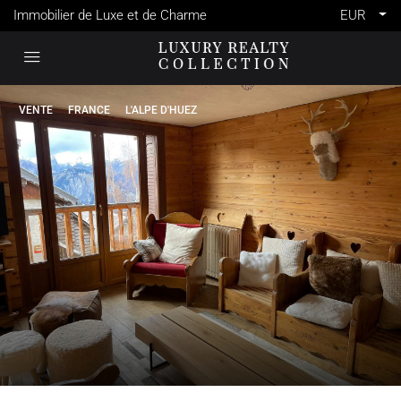
Immobilier de Luxe et de Charme
EUR
VENTE
FRANCE
L'ALPE D'HUEZ