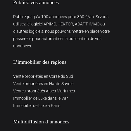
Publiez vos annonces
Publiez jusqu’à 100 annonces pour 360 €/an. Si vous
utilisez le logiciel APIMO, HEKTOR, ADAPT IMMO ou
d’autres logiciels, nous pouvons mettre en place votre
passerelle pour automatiser la publication de vos
annonces.
L’immobilier des régions
Vente propriétés en Corse du Sud
Vente propriétés en Haute-Savoie
Ventes propriétés Alpes Maritimes
Immobilier de Luxe dans le Var
Immobilier de Luxe à Paris
Multidiffusion d’annonces