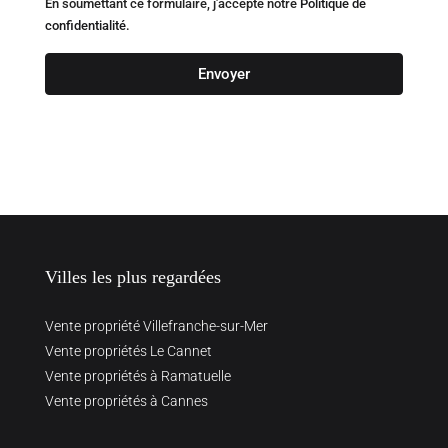
En soumettant ce formulaire, j'accepte notre
Politique de
confidentialité.
Envoyer
Villes les plus regardées
Vente propriété Villefranche-sur-Mer
Vente propriétés Le Cannet
Vente propriétés à Ramatuelle
Vente propriétés à Cannes