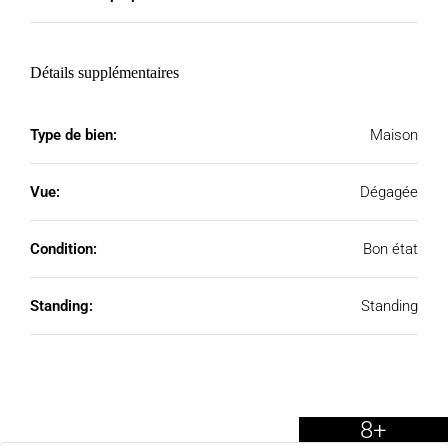
Détails supplémentaires
Type de bien:
Maison
Vue:
Dégagée
Condition:
Bon état
Standing:
Standing
8+