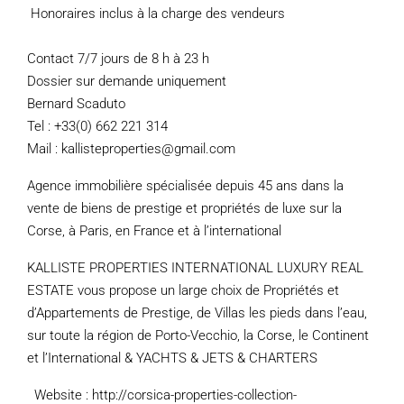
Honoraires inclus à la charge des vendeurs
Contact 7/7 jours de 8 h à 23 h
Dossier sur demande uniquement
Bernard Scaduto
Tel : +33(0) 662 221 314
Mail : kallisteproperties@gmail.com
Agence immobilière spécialisée depuis 45 ans dans la
vente de biens de prestige et propriétés de luxe sur la
Corse, à Paris, en France et à l’international
KALLISTE PROPERTIES INTERNATIONAL LUXURY REAL
ESTATE vous propose un large choix de Propriétés et
d’Appartements de Prestige, de Villas les pieds dans l’eau,
sur toute la région de Porto-Vecchio, la Corse, le Continent
et l’International & YACHTS & JETS & CHARTERS
Website : http://corsica-properties-collection-