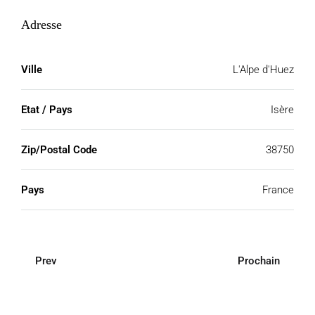
Adresse
Ville
L'Alpe d'Huez
Etat / Pays
Isère
Zip/Postal Code
38750
Pays
France
Prev
Prochain