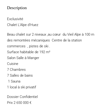
Description
Exclusivité
Chalet L’Alpe d’Huez
Beau chalet sur 2 niveaux ,au cœur du Vieil Alpe à 100 m
des remontées mécaniques Centre de la station
commerces , pistes de ski .
Surface habitable de 192 m²
Salon Salle à Manger
Cuisine
7 Chambres
7 Salles de bains
1 Sauna
1 local à ski privatif
Dossier Confidentiel
Prix 2 650 000 €