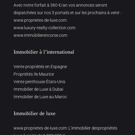
Avec notre forfait à 360 €/an vos annonces seront
dispatchées sur nos 3 portails et sur les prochains à venir :
www.proprietes-de-luxe.com
www.luxury-realty-collection.com
www.immobilierencorse.com
Immobilier à l’international
Vente propriétés en Espagne
Propriétés Ile Maurice
Vente penthouse États-Unis
Immobilier de Luxe à Dubai
Immobilier de Luxe au Maroc
Immobilier de luxe
www.proprietes-de-luxe.com
: L’immobilier despropriétés