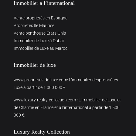
Immobilier à l’international
Vente propriétés en Espagne
Propriétés Ile Maurice
Vente penthouse États-Unis
Immobilier de Luxe à Dubai
Immobilier de Luxe au Maroc
Immobilier de luxe
www.proprietes-de-luxe.com
: L’immobilier despropriétés
Luxe à partir de 1 000 000 €.
www.luxury-realty-collection.com
: L’immobilier de Luxe et
de Charme en France et à l’international à partir de 1 500
000 €.
Luxury Realty Collection