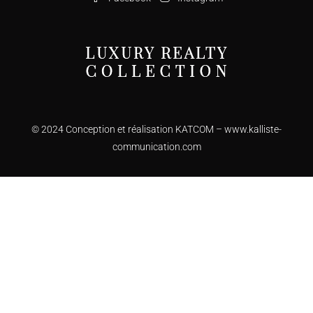
© 2024 Conception et réalisation KATCOM –
www.kalliste-
communication.com