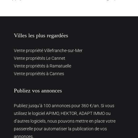
Villes les plus regardées
Vente propriété Villefranche-sur-Mer
Vente propriétés Le Cannet
Vente propriétés à Ramatuelle
Vente propriétés à Cannes
Publiez vos annonces
Publiez jusqu’à 100 annonces pour 360 €/an. Si vous
utilisez le logiciel APIMO, HEKTOR, ADAPT IMMO ou
d’autres logiciels, nous pouvons mettre en place votre
passerelle pour automatiser la publication de vos
annonces.