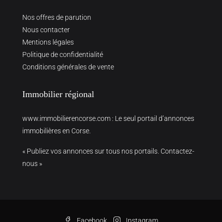
Nos offres de parution
Nous contacter
Mentions légales
Politique de confidentialité
Conditions générales de vente
Immobilier régional
www.immobilierencorse.com
: Le seul portail d’annonces
immobilières en Corse.
« Publiez vos annonces sur tous nos portails. Contactez-
nous »
Facebook
Instagram