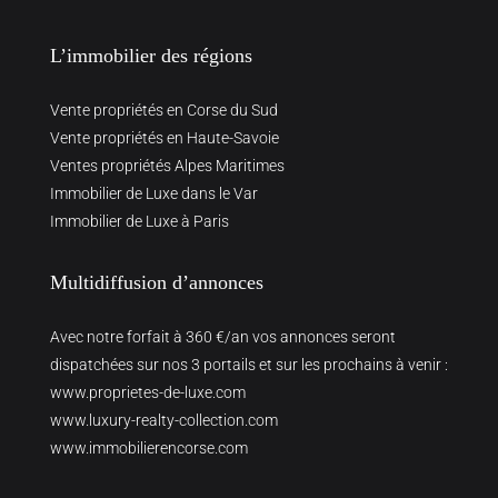
L’immobilier des régions
Vente propriétés en Corse du Sud
Vente propriétés en Haute-Savoie
Ventes propriétés Alpes Maritimes
Immobilier de Luxe dans le Var
Immobilier de Luxe à Paris
Multidiffusion d’annonces
Avec notre forfait à 360 €/an vos annonces seront
dispatchées sur nos 3 portails et sur les prochains à venir :
www.proprietes-de-luxe.com
www.luxury-realty-collection.com
www.immobilierencorse.com