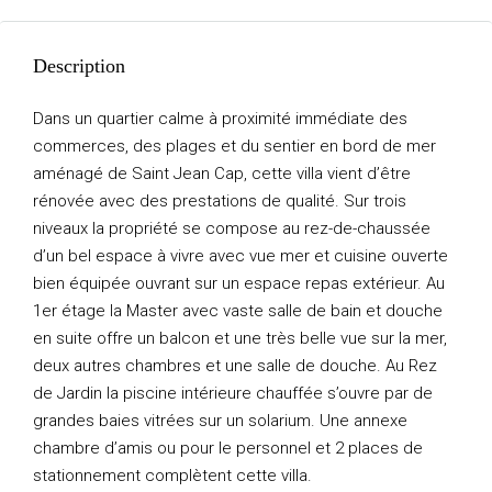
Description
Dans un quartier calme à proximité immédiate des
commerces, des plages et du sentier en bord de mer
aménagé de Saint Jean Cap, cette villa vient d’être
rénovée avec des prestations de qualité. Sur trois
niveaux la propriété se compose au rez-de-chaussée
d’un bel espace à vivre avec vue mer et cuisine ouverte
bien équipée ouvrant sur un espace repas extérieur. Au
1er étage la Master avec vaste salle de bain et douche
en suite offre un balcon et une très belle vue sur la mer,
deux autres chambres et une salle de douche. Au Rez
de Jardin la piscine intérieure chauffée s’ouvre par de
grandes baies vitrées sur un solarium. Une annexe
chambre d’amis ou pour le personnel et 2 places de
stationnement complètent cette villa.