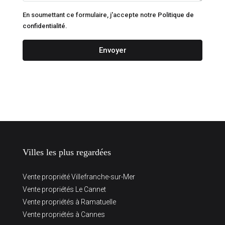
En soumettant ce formulaire, j'accepte notre
Politique de
confidentialité.
Envoyer
Villes les plus regardées
Vente propriété Villefranche-sur-Mer
Vente propriétés Le Cannet
Vente propriétés à Ramatuelle
Vente propriétés à Cannes