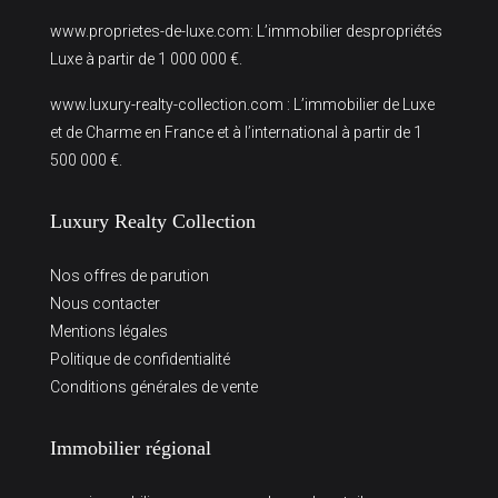
www.proprietes-de-luxe.com
: L’immobilier despropriétés
Luxe à partir de 1 000 000 €.
www.luxury-realty-collection.com
: L’immobilier de Luxe
et de Charme en France et à l’international à partir de 1
500 000 €.
Luxury Realty Collection
Nos offres de parution
Nous contacter
Mentions légales
Politique de confidentialité
Conditions générales de vente
Immobilier régional