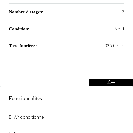
3
Nombre d'étages:
Neuf
Condition:
936 € / an
Taxe foncière:
4+
Fonctionnalités
Air conditionné