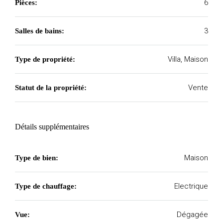
6
Pièces:
3
Salles de bains:
Villa, Maison
Type de propriété:
Vente
Statut de la propriété:
Détails supplémentaires
Maison
Type de bien:
Electrique
Type de chauffage:
Dégagée
Vue: