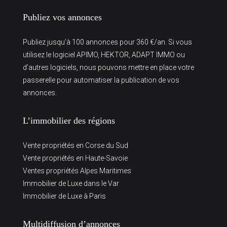
Publiez vos annonces
Publiez jusqu’à 100 annonces pour 360 €/an. Si vous
utilisez le logiciel APIMO, HEKTOR, ADAPT IMMO ou
d’autres logiciels, nous pouvons mettre en place votre
passerelle pour automatiser la publication de vos
annonces.
L’immobilier des régions
Vente propriétés en Corse du Sud
Vente propriétés en Haute-Savoie
Ventes propriétés Alpes Maritimes
Immobilier de Luxe dans le Var
Immobilier de Luxe à Paris
Multidiffusion d’annonces