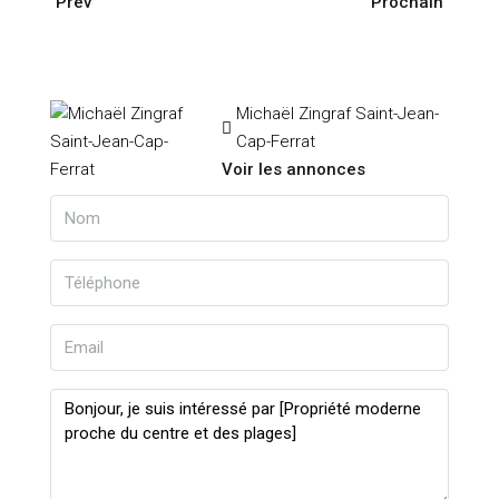
Prev
Prochain
Michaël Zingraf Saint-Jean-
Cap-Ferrat
Voir les annonces