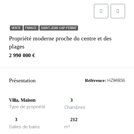
VENTE
FRANCE
SAINT-JEAN-CAP-FERRAT
Propriété moderne proche du centre et des
plages
2 990 000 €
Présentation
HZ84836
Référence:
Villa, Maison
3
Type de propriété
Chambres
3
212
Salles de bains
m²