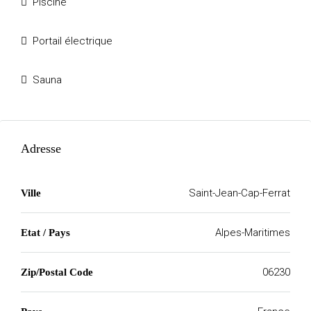
Piscine
Portail électrique
Sauna
Adresse
Saint-Jean-Cap-Ferrat
Ville
Alpes-Maritimes
Etat / Pays
06230
Zip/Postal Code