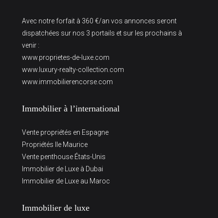
Avec notre forfait à 360 €/an vos annonces seront
dispatchées sur nos 3 portails et sur les prochains à
venir :
www.proprietes-de-luxe.com
www.luxury-realty-collection.com
www.immobilierencorse.com
Immobilier à l’international
Vente propriétés en Espagne
Propriétés Ile Maurice
Vente penthouse États-Unis
Immobilier de Luxe à Dubai
Immobilier de Luxe au Maroc
Immobilier de luxe