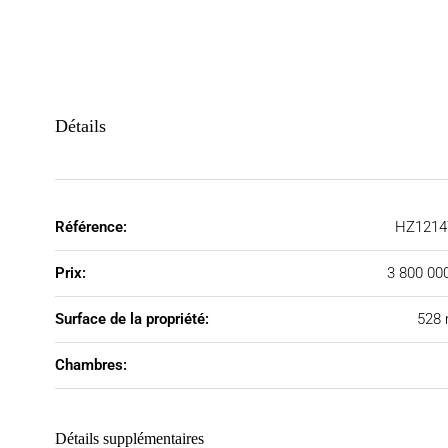
Détails
Référence:
HZ1214
Prix:
3 800 00
Surface de la propriété:
528 
Chambres:
Détails supplémentaires