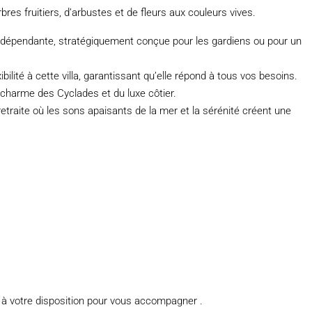
bres fruitiers, d’arbustes et de fleurs aux couleurs vives.
 indépendante, stratégiquement conçue pour les gardiens ou pour un
ité à cette villa, garantissant qu’elle répond à tous vos besoins.
 charme des Cyclades et du luxe côtier.
etraite où les sons apaisants de la mer et la sérénité créent une
 à votre disposition pour vous accompagner .