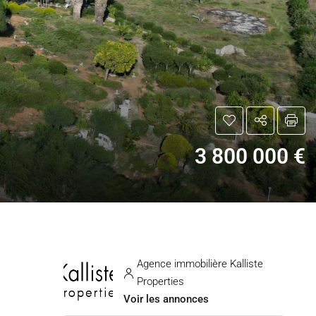
3 800 000 €
Agence immobilière Kalliste
Properties
Voir les annonces