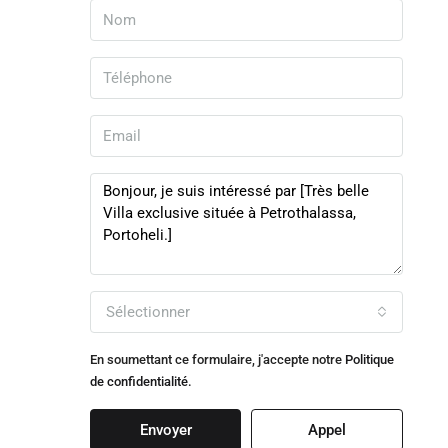
Sélectionner
En soumettant ce formulaire, j'accepte notre
Politique
de confidentialité.
Envoyer
Appel