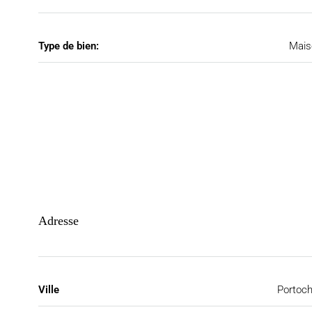
Type de bien:
Mais
Adresse
Ville
Portoch