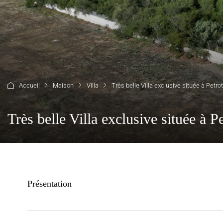
Accueil
Maison
Villa
Très belle Villa exclusive située à Petro
Très belle Villa exclusive située à P
Présentation