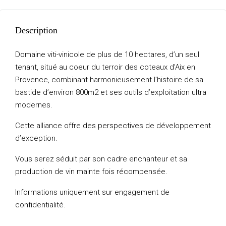
Description
Domaine viti-vinicole de plus de 10 hectares, d’un seul
tenant, situé au coeur du terroir des coteaux d’Aix en
Provence, combinant harmonieusement l’histoire de sa
bastide d’environ 800m2 et ses outils d’exploitation ultra
modernes.
Cette alliance offre des perspectives de développement
d’exception.
Vous serez séduit par son cadre enchanteur et sa
production de vin mainte fois récompensée.
Informations uniquement sur engagement de
confidentialité.