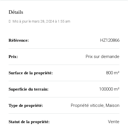
Détails
Mis à jour le mars 28, 2024 à 1:55 am
HZ120866
Référence:
Prix sur demande
Prix:
800 m²
Surface de la propriété:
100000 m²
Superficie du terrain:
Propriété viticole, Maison
Type de propriété:
Vente
Statut de la propriété: