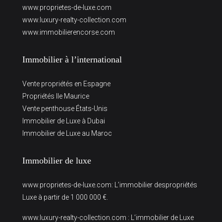
www.proprietes-de-luxe.com
www.luxury-realty-collection.com
www.immobilierencorse.com
Immobilier à l’international
Vente propriétés en Espagne
Propriétés Ile Maurice
Vente penthouse États-Unis
Immobilier de Luxe à Dubai
Immobilier de Luxe au Maroc
Immobilier de luxe
www.proprietes-de-luxe.com
: L’immobilier despropriétés
Luxe à partir de 1 000 000 €.
www.luxury-realty-collection.com
: L’immobilier de Luxe