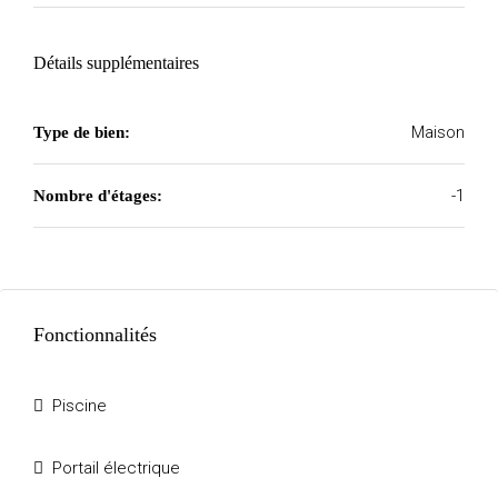
Détails supplémentaires
Maison
Type de bien:
-1
Nombre d'étages:
Fonctionnalités
Piscine
Portail électrique