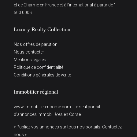
et de Charme en France et à l’international à partir de 1
500 000 €.
Luxury Realty Collection
Nos offres de parution
Nous contacter
Mentions légales
Politique de confidentialité
Conditions générales de vente
Immobilier régional
www.immobilierencorse.com
: Le seul portail
d’annonces immobilières en Corse.
« Publiez vos annonces sur tous nos portails. Contactez-
nous »