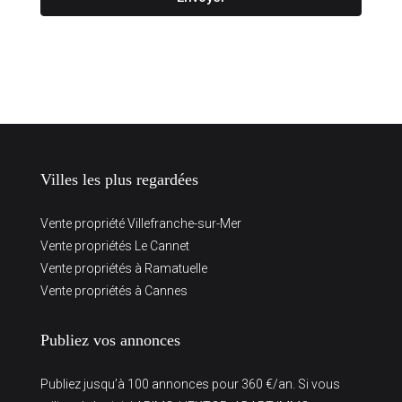
Villes les plus regardées
Vente propriété Villefranche-sur-Mer
Vente propriétés Le Cannet
Vente propriétés à Ramatuelle
Vente propriétés à Cannes
Publiez vos annonces
Publiez jusqu’à 100 annonces pour 360 €/an. Si vous