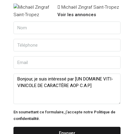
Michaël Zingraf Saint-Tropez
Voir les annonces
En soumettant ce formulaire, j'accepte notre
Politique de
confidentialité.
Envoyer