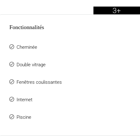
3+
Fonctionnalités
Cheminée
Double vitrage
Fenêtres coulissantes
Internet
Piscine