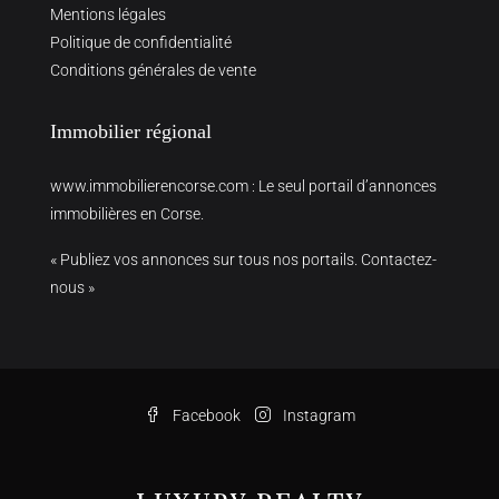
Mentions légales
Politique de confidentialité
Conditions générales de vente
Immobilier régional
www.immobilierencorse.com
: Le seul portail d’annonces
immobilières en Corse.
« Publiez vos annonces sur tous nos portails. Contactez-
nous »
Facebook
Instagram