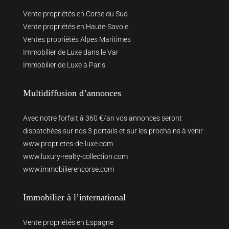
Vente propriétés en Corse du Sud
Vente propriétés en Haute-Savoie
Ventes propriétés Alpes Maritimes
Immobilier de Luxe dans le Var
Immobilier de Luxe à Paris
Multidiffusion d’annonces
Avec notre forfait à 360 €/an vos annonces seront
dispatchées sur nos 3 portails et sur les prochains à venir :
www.proprietes-de-luxe.com
www.luxury-realty-collection.com
www.immobilierencorse.com
Immobilier à l’international
Vente propriétés en Espagne