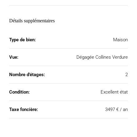
Détails supplémentaires
Type de bien:
Maison
Vue:
Dégagée Collines Verdure
Nombre d'étages:
2
Condition:
Excellent état
Taxe foncière:
3497 € / an