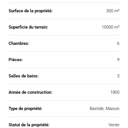
Surface de la propriété:
300 m²
Superficie du terrain:
10000 m²
Chambres:
6
Pièces:
9
Salles de bains:
3
Année de construction:
1800
Type de propriété:
Bastide, Maison
Statut de la propriété:
Vente