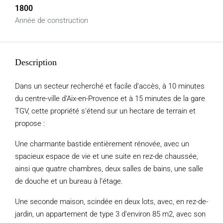
1800
Année de construction
Description
Dans un secteur recherché et facile d’accès, à 10 minutes
du centre-ville d’Aix-en-Provence et à 15 minutes de la gare
TGV, cette propriété s’étend sur un hectare de terrain et
propose :
Une charmante bastide entièrement rénovée, avec un
spacieux espace de vie et une suite en rez-de chaussée,
ainsi que quatre chambres, deux salles de bains, une salle
de douche et un bureau à l’étage.
Une seconde maison, scindée en deux lots, avec, en rez-de-
jardin, un appartement de type 3 d’environ 85 m2, avec son