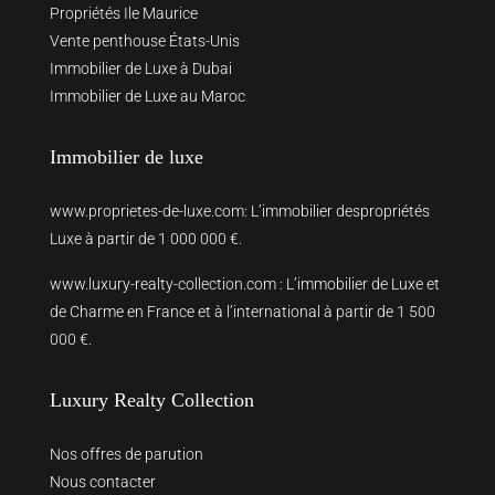
Propriétés Ile Maurice
Vente penthouse États-Unis
Immobilier de Luxe à Dubai
Immobilier de Luxe au Maroc
Immobilier de luxe
www.proprietes-de-luxe.com
: L’immobilier despropriétés
Luxe à partir de 1 000 000 €.
www.luxury-realty-collection.com
: L’immobilier de Luxe et
de Charme en France et à l’international à partir de 1 500
000 €.
Luxury Realty Collection
Nos offres de parution
Nous contacter