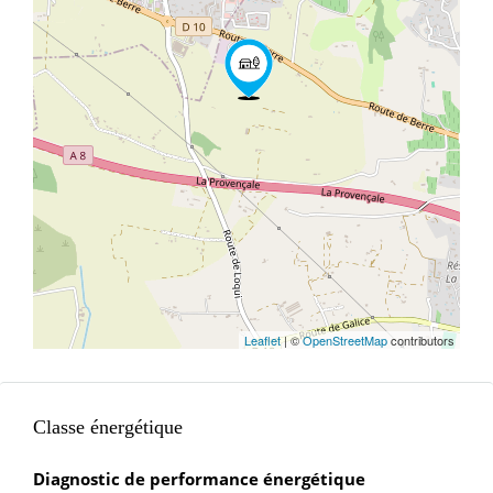
Leaflet
| ©
OpenStreetMap
contributors
Classe énergétique
Diagnostic de performance énergétique