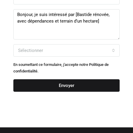
Sélectionner
En soumettant ce formulaire, j'accepte notre
Politique de
confidentialité.
Envoyer