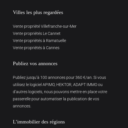
Villes les plus regardées
Vente propriété Villefranche-sur-Mer
Vente propriétés Le Cannet
Vente propriétés à Ramatuelle
Vente propriétés à Cannes
Publiez vos annonces
Publiez jusqu’à 100 annonces pour 360 €/an. Si vous
utilisez le logiciel APIMO, HEKTOR, ADAPT IMMO ou
d’autres logiciels, nous pouvons mettre en place votre
passerelle pour automatiser la publication de vos
annonces.
L’immobilier des régions