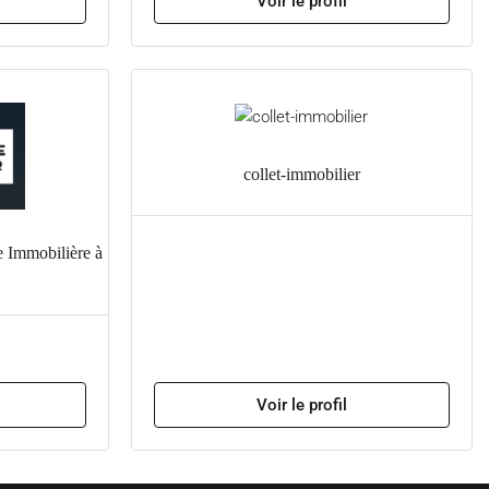
Voir le profil
collet-immobilier
 Immobilière à
Voir le profil