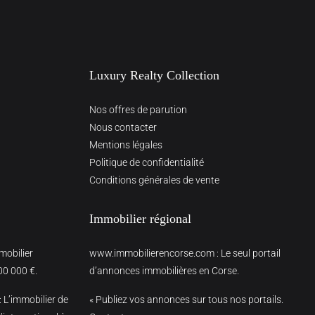
Luxury Realty Collection
Nos offres de parution
Nous contacter
Mentions légales
Politique de confidentialité
Conditions générales de vente
Immobilier régional
mmobilier
www.immobilierencorse.com
: Le seul portail
00 000 €.
d’annonces immobilières en Corse.
: L’immobilier de
« Publiez vos annonces sur tous nos portails.