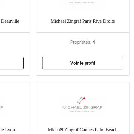
 Deauville
Michaël Zingraf Paris Rive Droite
Propriétés:
4
Voir le profil
ate Lyon
Michaël Zingraf Cannes Palm Beach