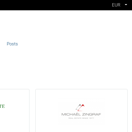
EUR
Posts