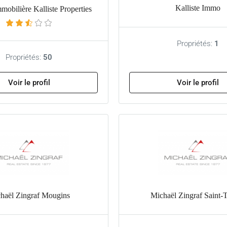
Kalliste Immo
obilière Kalliste Properties
Propriétés:
1
Propriétés:
50
Voir le profil
Voir le profil
haël Zingraf Mougins
Michaël Zingraf Saint-