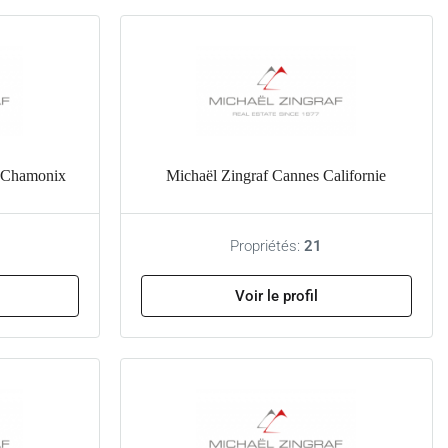
e Chamonix
Michaël Zingraf Cannes Californie
Propriétés:
21
Voir le profil